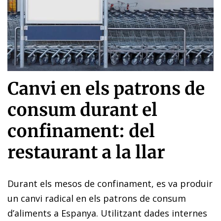
Canvi en els patrons de
consum durant el
confinament: del
restaurant a la llar
Durant els mesos de confinament, es va produir
un canvi radical en els patrons de consum
d’aliments a Espanya. Utilitzant dades internes