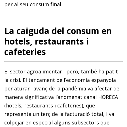
per al seu consum final.
La caiguda del consum en
hotels, restaurants i
cafeteries
El sector agroalimentari, però, també ha patit
la crisi. El tancament de l’economia espanyola
per aturar l’avanç de la pandèmia va afectar de
manera significativa l’anomenat canal HORECA
(hotels, restaurants i cafeteries), que
representa un terç de la facturació total, i va
colpejar en especial alguns subsectors que