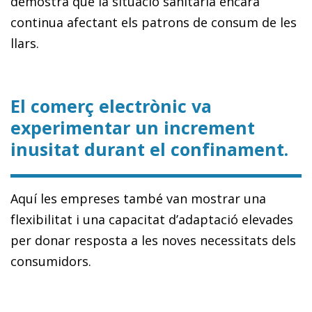
demostra que la situació sanitària encara
continua afectant els patrons de consum de les
llars.
El comerç electrònic va
experimentar un increment
inusitat durant el confinament.
Aquí les empreses també van mostrar una
flexibilitat i una capacitat d’adaptació elevades
per donar resposta a les noves necessitats dels
consumidors.