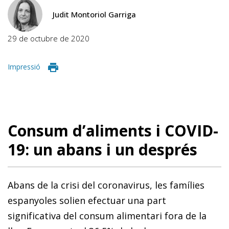
Judit Montoriol Garriga
29 de octubre de 2020
Impressió
Consum d’aliments i COVID-
19: un abans i un després
Abans de la crisi del coronavirus, les famílies
espanyoles solien efectuar una part
significativa del consum alimentari fora de la