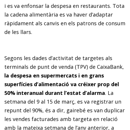
i es va enfonsar la despesa en restaurants. Tota
la cadena alimentària es va haver d’adaptar
ràpidament als canvis en els patrons de consum
de les llars.
Segons les dades d’activitat de targetes als
terminals de punt de venda (TPV) de CaixaBank,
la despesa en supermercats i en grans
superfícies d’alimentació va créixer prop del
50% interanual durant l’estat d’alarma
. La
setmana del 9 al 15 de març, es va registrar un
repunt del 90%, és a dir, gairebé es van duplicar
les vendes facturades amb targeta en relació
amb la mateixa setmana de l’any anterior, a