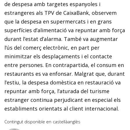
de despesa amb targetes espanyoles i
estrangeres als TPV de CaixaBank, observem
que la despesa en supermercats i en grans
superfícies d’alimentació va repuntar amb força
durant l’estat d’alarma. També va augmentar
l’ús del comerç electrònic, en part per
minimitzar els desplaçaments i el contacte
entre persones. En contrapartida, el consum en
restaurants es va enfonsar. Malgrat que, durant
l’estiu, la despesa domèstica en restauració va
repuntar amb força, l’aturada del turisme
estranger continua perjudicant en especial els
establiments orientats al client internacional.
Contingut disponible en
castellà
anglès