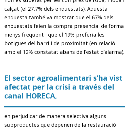
calçat (el 27,7% dels enquestats). Aquesta
enquesta també va mostrar que el 67% dels
enquestats feien la compra presencial de forma
menys freqüent i que el 19% preferia les
botigues del barri i de proximitat (en relació
amb el 12% constatat abans de l’estat d’alarma).
El sector agroalimentari s’ha vist
afectat per la crisi a través del
canal HORECA,
en perjudicar de manera selectiva alguns
subproductes que depenen de la restauració