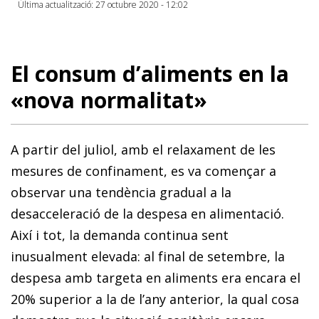
Última actualització: 27 octubre 2020 - 12:02
El consum d’aliments en la
«nova normalitat»
A partir del juliol, amb el relaxament de les
mesures de confinament, es va començar a
observar una tendència gradual a la
desacceleració de la despesa en alimentació.
Així i tot, la demanda continua sent
inusualment elevada: al final de setembre, la
despesa amb targeta en aliments era encara el
20% superior a la de l’any anterior, la qual cosa