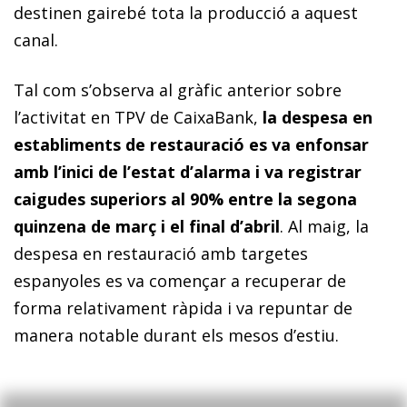
destinen gairebé tota la producció a aquest
canal.
Tal com s’observa al gràfic anterior sobre
l’activitat en TPV de CaixaBank,
la despesa en
establiments de restauració es va enfonsar
amb l’inici de l’estat d’alarma i va registrar
caigudes superiors al 90% entre la segona
quinzena de març i el final d’abril
. Al maig, la
despesa en restauració amb targetes
espanyoles es va començar a recuperar de
forma relativament ràpida i va repuntar de
manera notable durant els mesos d’estiu.