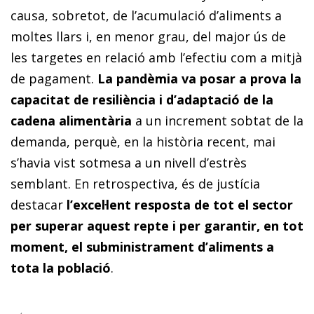
causa, sobretot, de l’acumulació d’aliments a
moltes llars i, en menor grau, del major ús de
les targetes en relació amb l’efectiu com a mitjà
de pagament.
La pandèmia va posar a prova la
capacitat de resiliència i d’adaptació de la
cadena alimentària
a un increment sobtat de la
demanda, perquè, en la història recent, mai
s’havia vist sotmesa a un nivell d’estrès
semblant. En retrospectiva, és de justícia
destacar
l’excel·lent resposta de tot el sector
per superar aquest repte i per garantir, en tot
moment, el subministrament d’aliments a
tota la població
.