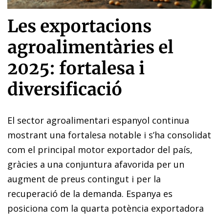
Les exportacions
agroalimentàries el
2025: fortalesa i
diversificació
El sector agroalimentari espanyol continua
mostrant una fortalesa notable i s’ha consolidat
com el principal motor exportador del país,
gràcies a una conjuntura afavorida per un
augment de preus contingut i per la
recuperació de la demanda. Espanya es
posiciona com la quarta potència exportadora