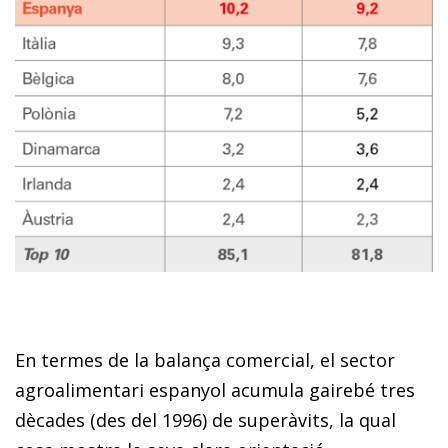
En termes de la balança comercial, el sector
agroalimentari espanyol acumula gairebé tres
dècades (des del 1996) de superàvits, la qual