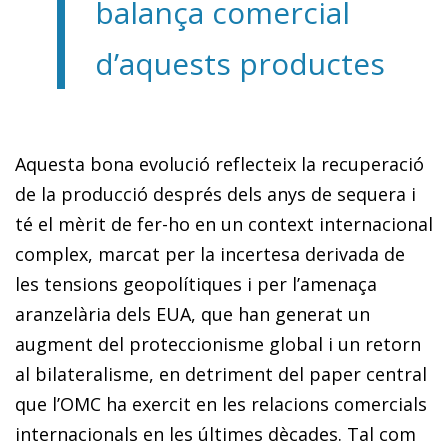
balança comercial
d’aquests productes
Aquesta bona evolució reflecteix la recuperació
de la producció després dels anys de sequera i
té el mèrit de fer-ho en un context internacional
complex, marcat per la incertesa derivada de
les tensions geopolítiques i per l’amenaça
aranzelària dels EUA, que han generat un
augment del proteccionisme global i un retorn
al bilateralisme, en detriment del paper central
que l’OMC ha exercit en les relacions comercials
internacionals en les últimes dècades. Tal com