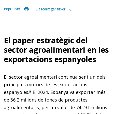
Impressió
Descarregar fitxer
El paper estratègic del
sector agroalimentari en les
exportacions espanyoles
El sector agroalimentari continua sent un dels
principals motors de les exportacions
espanyoles.
El 2024, Espanya va exportar més
5
de 36,2 milions de tones de productes
agroalimentaris, per un valor de 74.231 milions