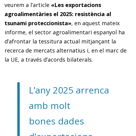
veurem a l’article
«Les exportacions
agroalimentàries el 2025: resistència al
tsunami proteccionista»
, en aquest mateix
informe, el sector agroalimentari espanyol ha
d’afrontar la tessitura actual mitjançant la
recerca de mercats alternatius i, en el marc de
la UE, a través d’acords bilaterals.
L’any 2025 arrenca
amb molt
bones dades