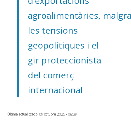
d’exportacions
agroalimentàries, malgra
les tensions
geopolítiques i el
gir proteccionista
del comerç
internacional
Última actualització: 09 octubre 2025 - 08:39