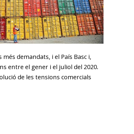
s més demandats, i el País Basc i,
entre el gener i el juliol del 2020.
lució de les tensions comercials