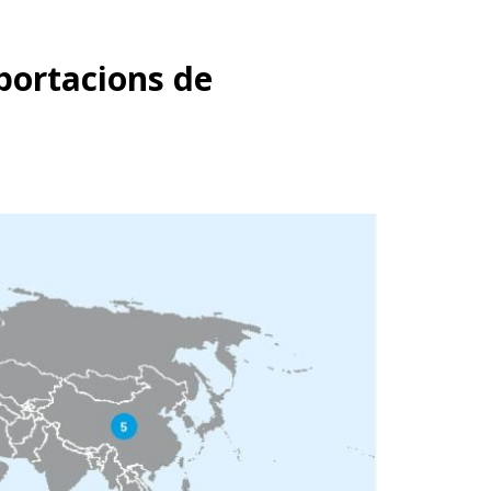
portacions de