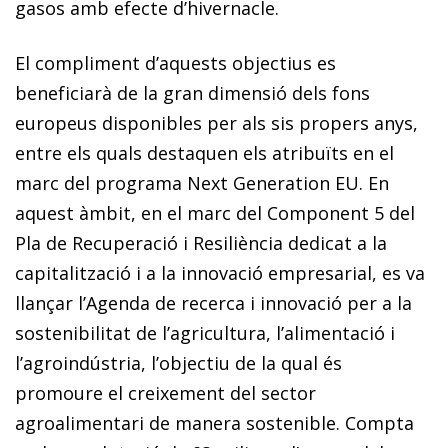
gasos amb efecte d’hivernacle.
El compliment d’aquests objectius es
beneficiarà de la gran dimensió dels fons
europeus disponibles per als sis propers anys,
entre els quals destaquen els atribuïts en el
marc del programa Next Generation EU. En
aquest àmbit, en el marc del Component 5 del
Pla de Recuperació i Resiliència dedicat a la
capitalització i a la innovació em­­presarial, es va
llançar l’Agenda de recerca i innovació per a la
sostenibilitat de l’agricultura, l’alimentació i
l’agro­­indústria, l’objectiu de la qual és
promoure el creixement del sector
agroalimentari de manera sostenible. Compta