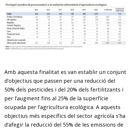
Amb aquesta finalitat es van establir un conjunt
d’objectius que passen per una reducció del
50% dels pesticides i del 20% dels fertilitzants i
per l’augment fins al 25% de la superfície
ocupada per l’agricultura ecològica. A aquests
objectius més específics del sector agrícola s’ha
d’afegir la reducció del 55% de les emissions de