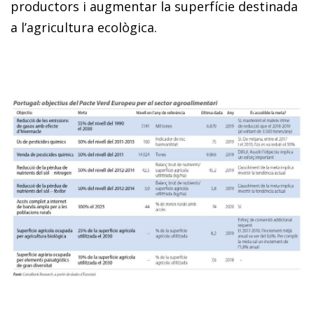
productors i augmentar la superfície destinada
a l’agricultura ecològica.