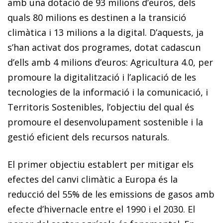
amb una dotació de 93 milions d’euros, dels
quals 80 mi­­lions es destinen a la transició
climàtica i 13 milions a la digital. D’aquests, ja
s’han activat dos programes, dotat cadascun
d’ells amb 4 milions d’euros: Agricultura 4.0, per
promoure la digitalització i l’aplicació de les
tecnologies de la informació i la comunicació, i
Territoris Sostenibles, l’objectiu del qual és
promoure el desenvolupament sostenible i la
gestió eficient dels recursos naturals.
El primer objectiu establert per mitigar els
efectes del canvi climàtic a Europa és la
reducció del 55% de les emissions de gasos amb
efecte d’hivernacle entre el 1990 i el 2030. El