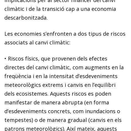
climàtic i de la transició cap a una economia
descarbonitzada.
Les economies s’enfronten a dos tipus de riscos
associats al canvi climàtic:
•
Riscos físics
, que provenen dels efectes
directes del canvi climàtic, com
augments en la
freqüència i en la intensitat d’esdeveniments
meteorològics extrems i canvis en l’equilibri
dels ecosistemes
. Aquests riscos es poden
manifestar de manera abrupta (en forma
d’esdeveniments concrets, com inundacions o
tempestes) o de manera gradual (canvis en els
patrons meteorològics). Així mateix, aquests