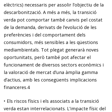
elèctrics) necessaris per assolir l’objectiu de la
descarbonització. A més a més, la transició
verda pot comportar també
canvis pel costat
de la demanda
, derivats de l’evolució de les
preferències i del comportament dels
consumidors, més sensibles a les qüestions
mediambientals. Tot plegat generarà noves
oportunitats, però també pot afectar el
funcionament de diversos sectors econòmics i
la valoració de mercat d’una àmplia gamma
d’actius, amb les consegüents implicacions
financeres.
4
•
Els riscos físics i els associats a la transició
verda estan interrelacionats
. L’impacte físic del