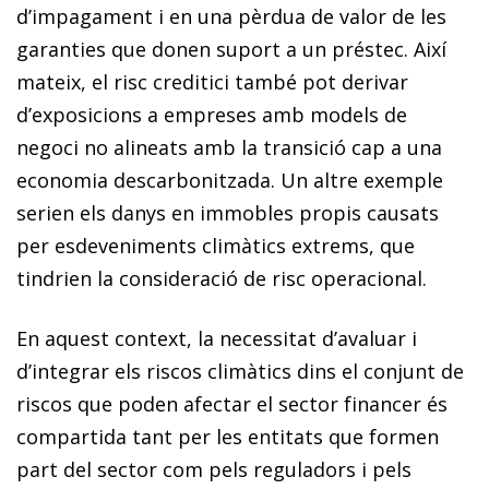
d’impagament i en una pèrdua de valor de les
garanties que donen suport a un préstec. Així
mateix, el risc creditici també pot derivar
d’exposicions a empreses amb models de
negoci no alineats amb la transició cap a una
economia descarbonitzada. Un altre exemple
serien els danys en immobles propis causats
per esdeveniments climàtics extrems, que
tindrien la consideració de risc operacional.
En aquest context, la necessitat d’avaluar i
d’integrar els riscos climàtics dins el conjunt de
riscos que poden afectar el sector financer és
compartida tant per les entitats que formen
part del sector com pels reguladors i pels