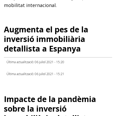
mobilitat internacional.
Augmenta el pes de la
inversió immobiliària
detallista a Espanya
Última actualització: 06 juliol 2021 - 15:20
Última actualització: 06 juliol 2021 - 15:21
Impacte de la pandèmia
sobre la inversió