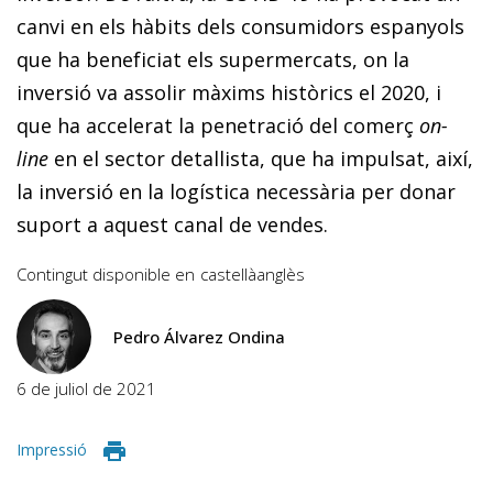
canvi en els hàbits dels consumidors espanyols
que ha beneficiat els supermercats, on la
inversió va assolir màxims històrics el 2020, i
que ha accelerat la penetració del comerç
on-
line
en el sector detallista, que ha impulsat, així,
la inversió en la logística necessària per donar
suport a aquest canal de vendes.
Contingut disponible en
castellà
anglès
Pedro Álvarez Ondina
6 de juliol de 2021
Impressió