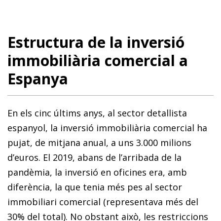
Estructura de la inversió
immobiliària comercial a
Espanya
En els cinc últims anys, al sector detallista
espanyol, la inversió immobiliària comercial ha
pujat, de mitjana anual, a uns 3.000 milions
d’euros. El 2019, abans de l’arribada de la
pandèmia, la inversió en oficines era, amb
diferència, la que tenia més pes al sector
immobiliari comercial (representava més del
30% del total). No obstant això, les restriccions