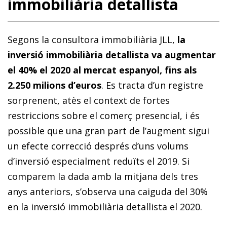
immobiliària detallista
Segons la consultora immobiliària JLL,
la
inversió immobiliària detallista va augmentar
el 40% el 2020 al mercat espanyol, fins als
2.250 milions d’euros
. Es tracta d’un registre
sorprenent, atès el context de fortes
restriccions sobre el comerç presencial, i és
possible que una gran part de l’augment sigui
un efecte correcció després d’uns volums
d’inversió especialment reduïts el 2019. Si
comparem la dada amb la mitjana dels tres
anys anteriors, s’observa una caiguda del 30%
en la inversió immobiliària detallista el 2020.