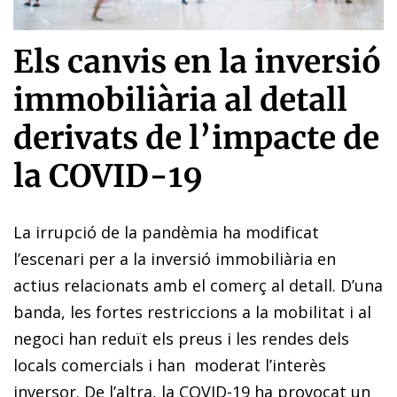
Els canvis en la inversió
immobiliària al detall
derivats de l’impacte de
la COVID-19
La irrupció de la pandèmia ha modificat
l’escenari per a la inversió immobiliària en
actius relacionats amb el comerç al detall. D’una
banda, les fortes restriccions a la mobilitat i al
negoci han reduït els preus i les rendes dels
locals comercials i han moderat l’interès
inversor. De l’altra, la COVID-19 ha provocat un