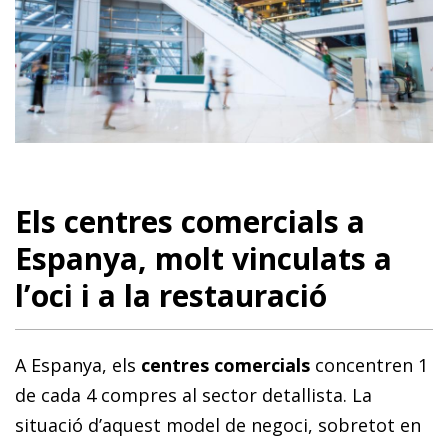
Els centres comercials a
Espanya, molt vinculats a
l’oci i a la restauració
A Espanya, els
centres comercials
concentren 1
de cada 4 compres al sector detallista. La
situació d’aquest model de negoci, sobretot en