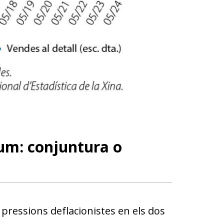
sum: conjuntura o
 pressions deflacionistes en els dos