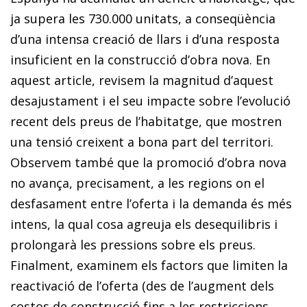
ja supera les 730.000 unitats, a conseqüència
d’una intensa creació de llars i d’una resposta
insuficient en la construcció d’obra nova. En
aquest article, revisem la magnitud d’aquest
desajustament i el seu impacte sobre l’evolució
recent dels preus de l’habitatge, que mostren
una tensió creixent a bona part del territori.
Observem també que la promoció d’obra nova
no avança, precisament, a les regions on el
desfasament entre l’oferta i la demanda és més
intens, la qual cosa agreuja els desequilibris i
prolongarà les pressions sobre els preus.
Finalment, examinem els factors que limiten la
reactivació de l’oferta (des de l’augment dels
costos de construcció fins a les restriccions