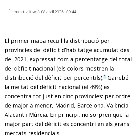
Última actualització: 08 abril 2026 - 09:44
El primer mapa recull la distribució per
províncies del dèficit d’habitatge acumulat des
del 2021, expressat com a percentatge del total
del dèficit nacional (els colors mostren la
distribució del dèficit per percentils).
Gairebé
3
la meitat del dèficit nacional (el 49%) es
concentra tot just en cinc províncies: per ordre
de major a menor, Madrid, Barcelona, València,
Alacant i Múrcia. En principi, no sorprèn que la
major part del dèficit es concentri en els grans
mercats residencials.