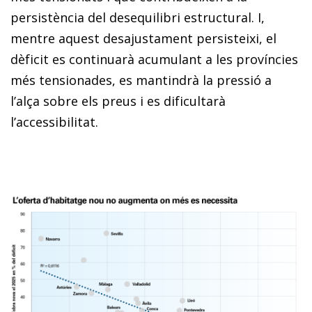
persistència del desequilibri estructural. I,
mentre aquest desajustament persisteixi, el
dèficit es continuarà acumulant a les províncies
més tensionades, es mantindrà la pressió a
l’alça sobre els preus i es dificultarà
l’accessibilitat.