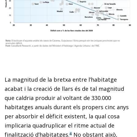
La magnitud de la bretxa entre l’habitatge
acabat i la creació de llars és de tal magnitud
que caldria produir al voltant de 330.000
habitatges anuals durant els propers cinc anys
per absorbir el dèficit existent, la qual cosa
implicaria quadruplicar el ritme actual de
finalització d’habitatges.
No obstant això,
4