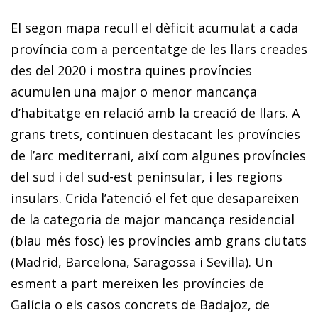
El segon mapa recull el dèficit acumulat a cada
província com a percentatge de les llars creades
des del 2020 i mostra quines províncies
acumulen una major o menor mancança
d’habitatge en relació amb la creació de llars. A
grans trets, continuen destacant les províncies
de l’arc mediterrani, així com algunes províncies
del sud i del sud-est peninsular, i les regions
insulars. Crida l’atenció el fet que desapareixen
de la categoria de major mancança residencial
(blau més fosc) les províncies amb grans ciutats
(Madrid, Barcelona, Saragossa i Sevilla). Un
esment a part mereixen les províncies de
Galícia o els casos concrets de Badajoz, de