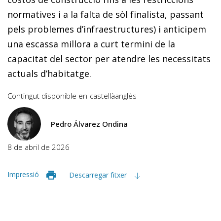
normatives i a la falta de sòl finalista, passant
pels problemes d’infraestructures) i anticipem
una escassa millora a curt termini de la
capacitat del sector per atendre les necessitats
actuals d’habitatge.
Contingut disponible en
castellà
anglès
Pedro Álvarez Ondina
8 de abril de 2026
Impressió
Descarregar fitxer