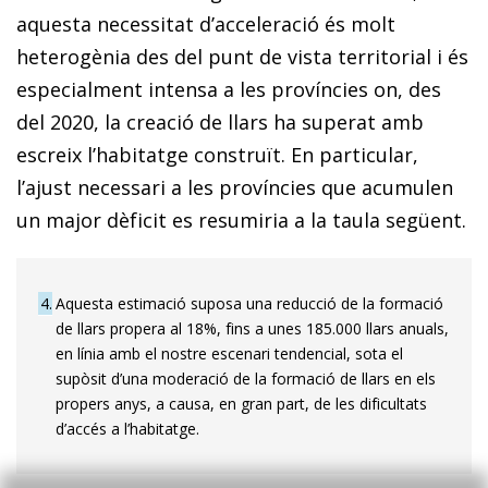
aquesta necessitat d’acceleració és molt
heterogènia des del punt de vista territorial i és
especialment intensa a les províncies on, des
del 2020, la creació de llars ha superat amb
escreix l’habitatge construït. En particular,
l’ajust necessari a les províncies que acumulen
un major dèficit es resumiria a la taula següent.
4
Aquesta estimació suposa una reducció de la formació
de llars propera al 18%, fins a unes 185.000 llars anuals,
en línia amb el nostre escenari tendencial, sota el
supòsit d’una moderació de la formació de llars en els
propers anys, a causa, en gran part, de les dificultats
d’accés a l’habitatge.