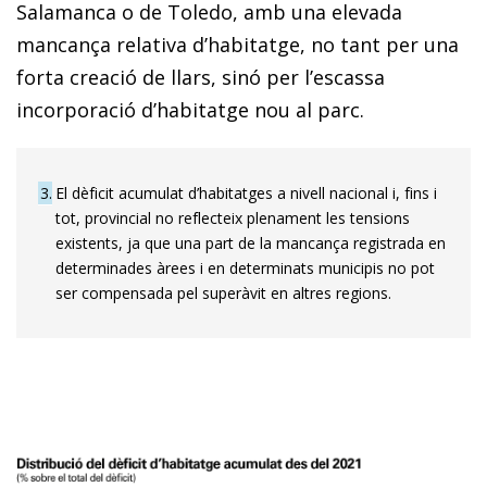
Salamanca o de Toledo, amb una elevada
mancança relativa d’habitatge, no tant per una
forta creació de llars, sinó per l’escassa
incorporació d’habitatge nou al parc.
3
El dèficit acumulat d’habitatges a nivell nacional i, fins i
tot, provincial no reflecteix plenament les tensions
existents, ja que una part de la mancança registrada en
determinades àrees i en determinats municipis no pot
ser compensada pel superàvit en altres regions.