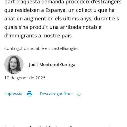
part d’aquesta demanda procedeix d’estrangers
que resideixen a Espanya, un col·lectiu que ha
anat en augment en els últims anys, durant els
quals s’ha produït una arribada notable
d’immigrants al nostre país.
Contingut disponible en
castellà
anglès
Judit Montoriol Garriga
10 de gener de 2025
Impressió
Descarregar fitxer