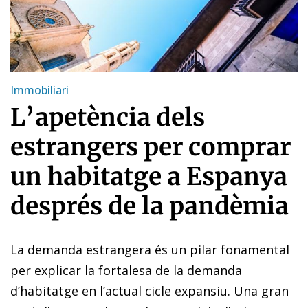
Immobiliari
L’apetència dels
estrangers per comprar
un habitatge a Espanya
després de la pandèmia
La demanda estrangera és un pilar fonamental
per explicar la fortalesa de la demanda
d’habitatge en l’actual cicle expansiu. Una gran