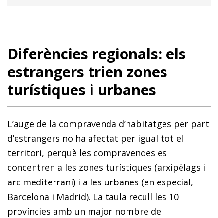
Diferències regionals: els
estrangers trien zones
turístiques i urbanes
L’auge de la compravenda d’habitatges per part
d’estrangers no ha afectat per igual tot el
territori, perquè les compravendes es
concentren a les zones turístiques (arxipèlags i
arc mediterrani) i a les urbanes (en especial,
Bar­­celona i Madrid). La taula recull les 10
províncies amb un major nombre de