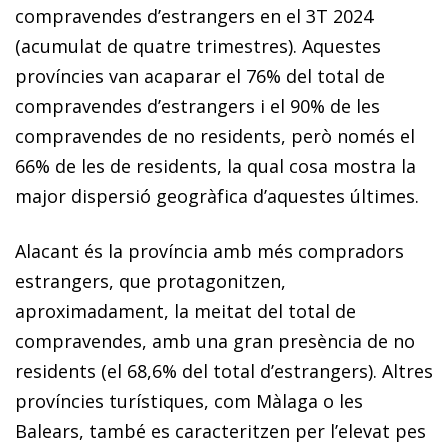
compravendes d’estrangers en el 3T 2024
(acumulat de quatre trimestres). Aquestes
províncies van acaparar el 76% del total de
compravendes d’estrangers i el 90% de les
compravendes de no residents, però només el
66% de les de residents, la qual cosa mostra la
major dispersió geogràfica d’aquestes últimes.
Alacant és la província amb més compradors
estrangers, que protagonitzen,
aproximadament, la meitat del total de
compravendes, amb una gran presència de no
residents (el 68,6% del total d’estrangers). Altres
províncies turístiques, com Màlaga o les
Balears, també es caracteritzen per l’elevat pes