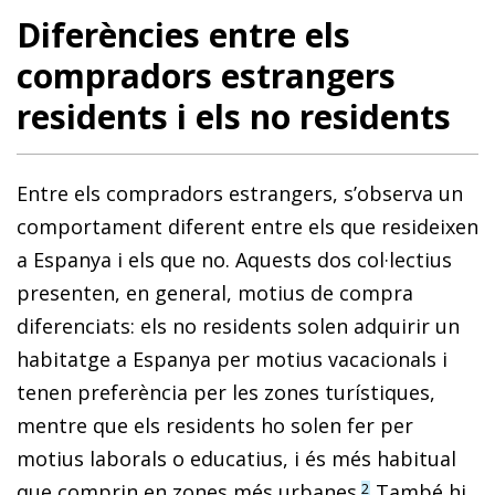
Diferències entre els
compradors estrangers
residents i els no residents
Entre els compradors estrangers, s’observa un
comportament diferent entre els que resideixen
a Espanya i els que no. Aquests dos col·lectius
presenten, en general, motius de compra
diferenciats: els no residents solen adquirir un
habitatge a Espanya per motius vacacionals i
tenen preferència per les zones turístiques,
mentre que els residents ho solen fer per
motius laborals o educatius, i és més habitual
que comprin en zones més urbanes.
També hi
2