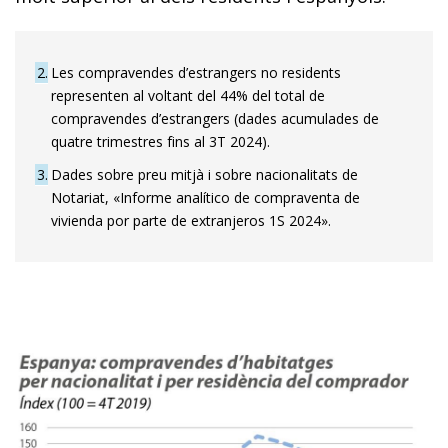
2
Les compravendes d’estrangers no residents
representen al voltant del 44% del total de
compravendes d’estrangers (dades acumulades de
quatre trimestres fins al 3T 2024).
3
Dades sobre preu mitjà i sobre nacionalitats de
Notariat, «Informe analítico de compraventa de
vivienda por parte de extranjeros 1S 2024».