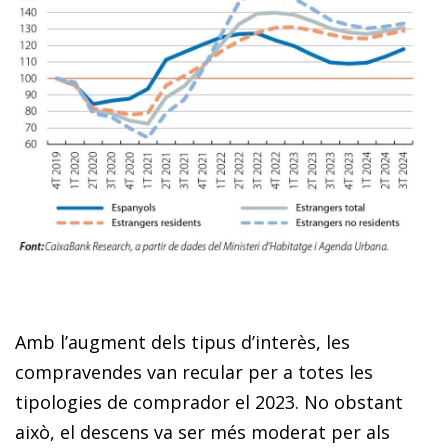
Amb l’augment dels tipus d’interès, les
compravendes van recular per a totes les
tipologies de comprador el 2023. No obstant
això, el descens va ser més moderat per als