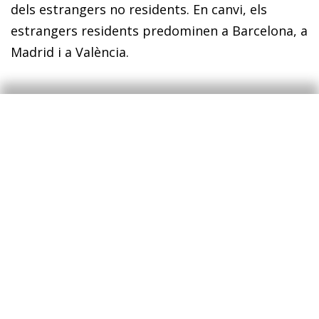
dels estrangers no residents. En canvi, els
estrangers residents predominen a Barcelona, a
Madrid i a València.