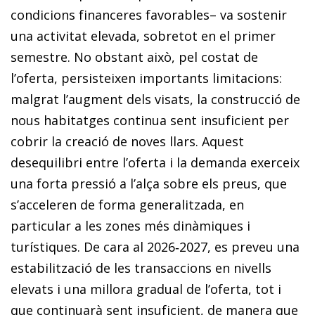
condicions financeres favorables– va sostenir
una activitat elevada, sobretot en el primer
semestre. No obstant això, pel costat de
l’oferta, persisteixen importants limitacions:
malgrat l’augment dels visats, la construcció de
nous habitatges continua sent insuficient per
cobrir la creació de noves llars. Aquest
desequilibri entre l’oferta i la demanda exerceix
una forta pressió a l’alça sobre els preus, que
s’acceleren de forma generalitzada, en
particular a les zones més dinàmiques i
turístiques. De cara al 2026‑2027, es preveu una
estabilització de les transaccions en nivells
elevats i una millora gradual de l’oferta, tot i
que continuarà sent insuficient, de manera que