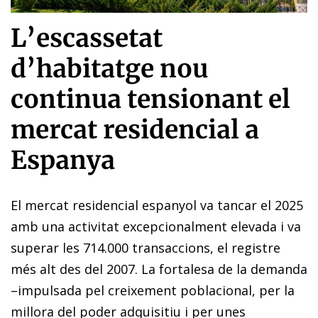
L’escassetat
d’habitatge nou
continua tensionant el
mercat residencial a
Espanya
El mercat residencial espanyol va tancar el 2025
amb una activitat excepcionalment elevada i va
superar les 714.000 transaccions, el registre
més alt des del 2007. La fortalesa de la demanda
–impulsada pel creixement poblacional, per la
millora del poder adquisitiu i per unes