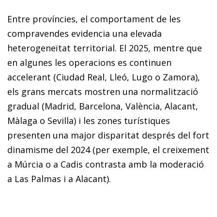
Entre províncies, el comportament de les
compravendes evidencia una elevada
heterogeneïtat territorial. El 2025, mentre que
en algunes les operacions es continuen
accelerant (Ciudad Real, Lleó, Lugo o Zamora),
els grans mercats mostren una normalització
gradual (Madrid, Barcelona, València, Alacant,
Màlaga o Sevilla) i les zones turístiques
presenten una major disparitat després del fort
dinamisme del 2024 (per exemple, el creixement
a Múrcia o a Cadis contrasta amb la moderació
a Las Palmas i a Alacant).