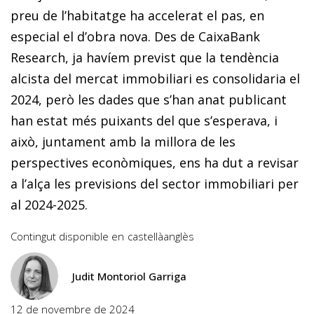
preu de l’habitatge ha accelerat el pas, en
especial el d’obra nova. Des de CaixaBank
Research, ja havíem previst que la tendència
alcista del mercat immobiliari es consolidaria el
2024, però les dades que s’han anat publicant
han estat més puixants del que s’esperava, i
això, juntament amb la millora de les
perspectives econòmiques, ens ha dut a revisar
a l’alça les previsions del sector immobiliari per
al 2024-2025.
Contingut disponible en
castellà
anglès
Judit Montoriol Garriga
12 de novembre de 2024