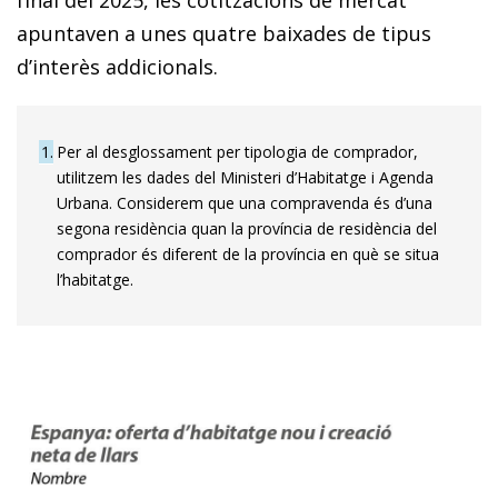
apuntaven a unes quatre baixades de tipus
d’interès addicionals.
1
Per al desglossament per tipologia de comprador,
utilitzem les dades del Ministeri d’Habitatge i Agenda
Urbana. Considerem que una compravenda és d’una
segona residència quan la província de residència del
comprador és diferent de la província en què se situa
l’habitatge.