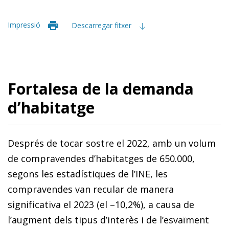
Impressió
Descarregar fitxer
Fortalesa de la demanda
d’habitatge
Després de tocar sostre el 2022, amb un volum
de compravendes d’habitatges de 650.000,
segons les estadístiques de l’INE, les
compravendes van recular de manera
significativa el 2023 (el –10,2%), a causa de
l’augment dels tipus d’interès i de l’esvaïment