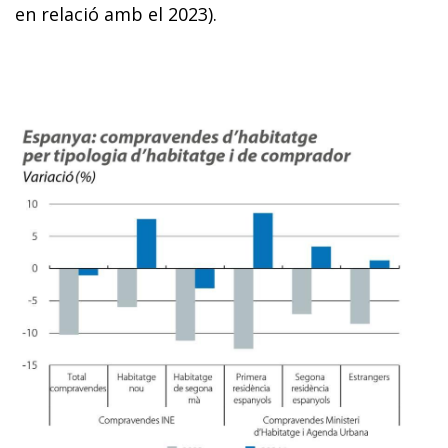
en relació amb el 2023).