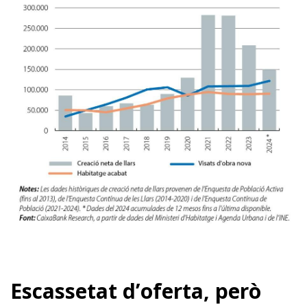
Escassetat d’oferta, però