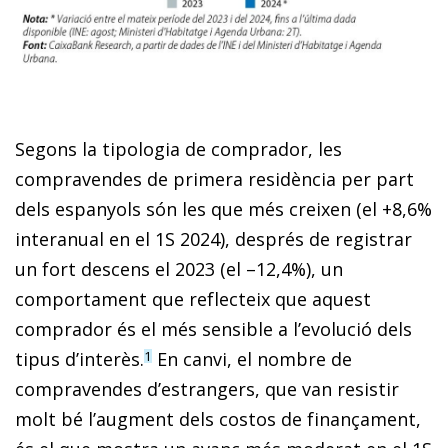
Segons la tipologia de comprador, les
compravendes de primera residència per part
dels espanyols són les que més creixen (el +8,6%
interanual en el 1S 2024), després de registrar
un fort descens el 2023 (el –12,4%), un
comportament que reflecteix que aquest
comprador és el més sensible a l’evolució dels
tipus d’interès.
En canvi, el nombre de
1
compravendes d’estrangers, que van resistir
molt bé l’augment dels costos de finançament,