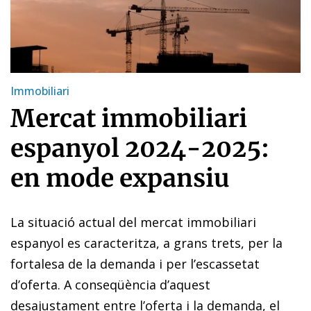
Immobiliari
Mercat immobiliari
espanyol 2024-2025:
en mode expansiu
La situació actual del mercat immobiliari
espanyol es caracteritza, a grans trets, per la
fortalesa de la demanda i per l’escassetat
d’oferta. A conseqüència d’aquest
desajustament entre l’oferta i la demanda, el