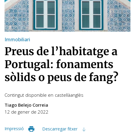
Immobiliari
Preus de l’habitatge a
Portugal: fonaments
sòlids o peus de fang?
Contingut disponible en
castellà
anglès
Tiago Belejo Correia
12 de gener de 2022
Impressió
Descarregar fitxer