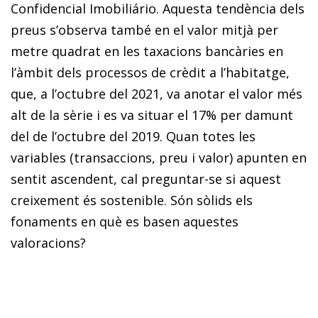
Confidencial Imobiliário. Aquesta tendència dels
preus s’observa també en el valor mitjà per
metre quadrat en les taxacions bancàries en
l’àmbit dels processos de crèdit a l’habitatge,
que, a l’octubre del 2021, va anotar el valor més
alt de la sèrie i es va situar el 17% per damunt
del de l’octubre del 2019. Quan totes les
variables (transaccions, preu i valor) apunten en
sentit ascendent, cal preguntar-se si aquest
creixement és sostenible. Són sòlids els
fonaments en què es basen aquestes
valoracions?