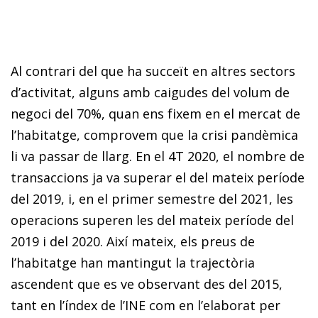
Al contrari del que ha succeït en altres sectors
d’activitat, alguns amb caigudes del volum de
negoci del 70%, quan ens fixem en el mercat de
l’habitatge, comprovem que la crisi pandèmica
li va passar de llarg. En el 4T 2020, el nombre de
transaccions ja va superar el del mateix període
del 2019, i, en el primer semestre del 2021, les
operacions superen les del mateix període del
2019 i del 2020. Així mateix, els preus de
l’habitatge han mantingut la trajectòria
ascendent que es ve observant des del 2015,
tant en l’índex de l’INE com en l’elaborat per