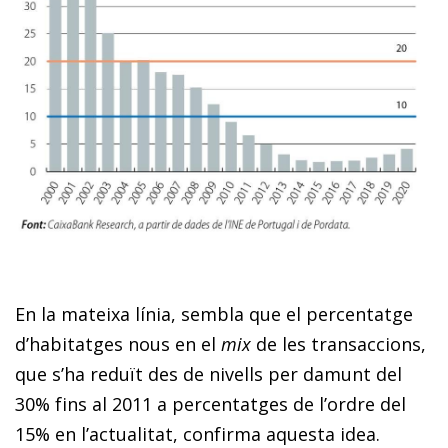
En la mateixa línia, sembla que el percentatge
d’habitatges nous en el
mix
de les transaccions,
que s’ha reduït des de nivells per damunt del
30% fins al 2011 a percentatges de l’ordre del
15% en l’actualitat, confirma aquesta idea.