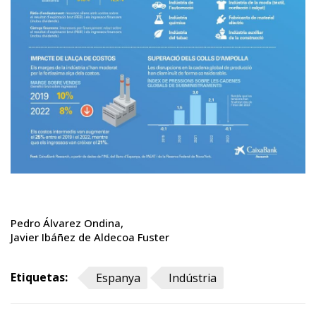
Pedro Álvarez Ondina
Javier Ibáñez de Aldecoa Fuster
Etiquetas:
Espanya
Indústria