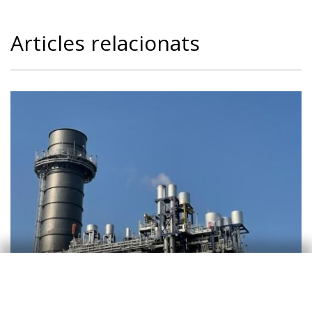
Articles relacionats
Observatori sectorial