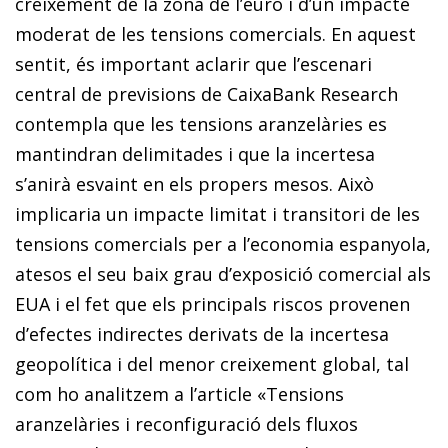
creixement de la zona de l’euro i d’un impacte
moderat de les tensions comercials. En aquest
sentit, és important aclarir que l’escenari
central de previsions de CaixaBank Research
contempla que les tensions aranzelàries es
mantindran delimitades i que la incertesa
s’anirà esvaint en els propers mesos. Això
implicaria un impacte limitat i transitori de les
tensions comercials per a l’economia espanyola,
atesos el seu baix grau d’exposició comercial als
EUA i el fet que els principals riscos provenen
d’efectes indirectes derivats de la incertesa
geopolítica i del menor creixement global, tal
com ho analitzem a l’article «Tensions
aranzelàries i reconfiguració dels fluxos