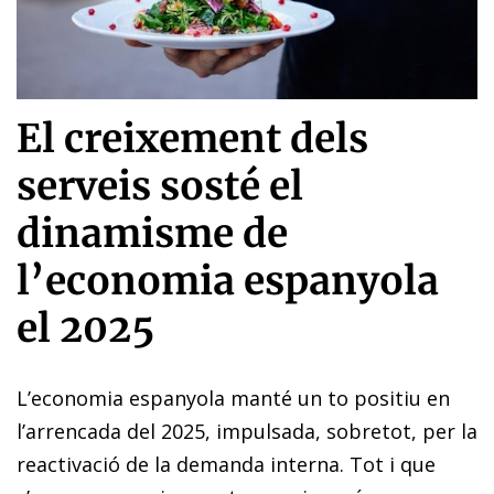
El creixement dels
serveis sosté el
dinamisme de
l’economia espanyola
el 2025
L’economia espanyola manté un to positiu en
l’arrencada del 2025, impulsada, sobretot, per la
reactivació de la demanda interna. Tot i que