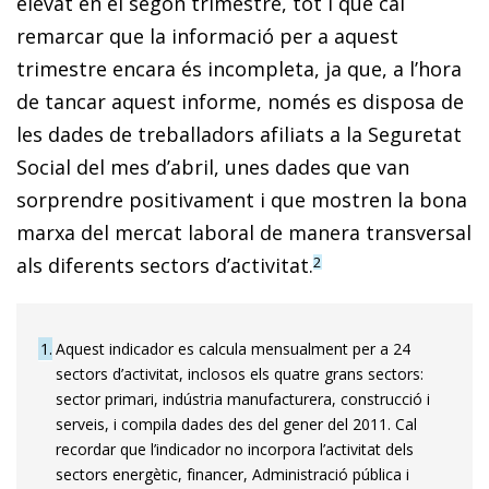
elevat en el segon trimestre, tot i que cal
remarcar que la informació per a aquest
trimestre encara és incompleta, ja que, a l’hora
de tancar aquest informe, només es disposa de
les dades de treballadors afiliats a la Seguretat
Social del mes d’abril, unes dades que van
sorprendre positivament i que mostren la bona
marxa del mercat laboral de manera transversal
als diferents sectors d’activitat.
2
1
Aquest indicador es calcula mensualment per a 24
sectors d’activitat, inclosos els quatre grans sectors:
sector primari, indústria manufacturera, construcció i
serveis, i compila dades des del gener del 2011. Cal
recordar que l’indicador no incorpora l’activitat dels
sectors energètic, financer, Administració pública i