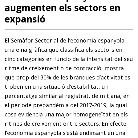
augmenten els sectors en
expansió
El Semàfor Sectorial de l’economia espanyola,
una eina gràfica que classifica els sectors en
cinc categories en funció de la intensitat del seu
ritme de creixement o de contracció, mostra
que prop del 30% de les branques d’activitat es
troben en una situació d’estabilitat, un
percentatge similar al registrat, de mitjana, en
el període prepandèmia del 2017-2019, la qual
cosa evidencia una major homogeneïtat en els
ritmes de creixement entre sectors. En efecte,
l’economia espanyola s’està endinsant en una