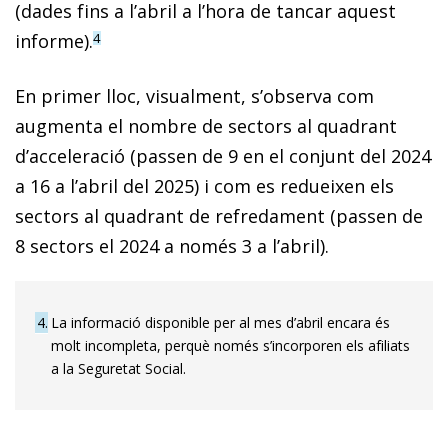
(dades fins a l’abril a l’hora de tancar aquest
informe).
4
En primer lloc, visualment, s’observa com
augmenta el nombre de sectors al quadrant
d’acceleració (passen de 9 en el conjunt del 2024
a 16 a l’abril del 2025) i com es redueixen els
sectors al quadrant de refredament (passen de
8 sectors el 2024 a només 3 a l’abril).
4
La informació disponible per al mes d’abril encara és
molt incompleta, perquè només s’incorporen els afiliats
a la Seguretat Social.