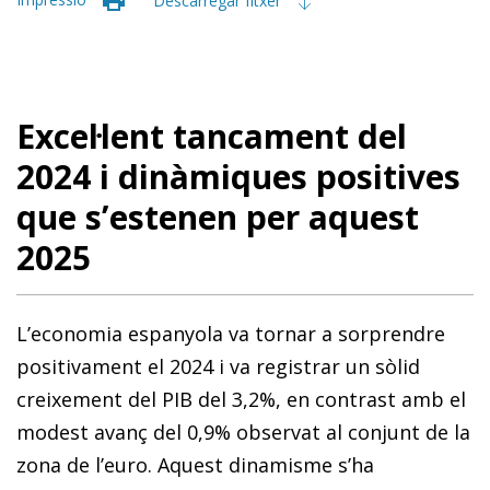
Descarregar fitxer
Excel·lent tancament del
2024 i dinàmiques positives
que s’estenen per aquest
2025
L’economia espanyola va tornar a sorprendre
positivament el 2024 i va registrar un sòlid
creixement del PIB del 3,2%, en contrast amb el
modest avanç del 0,9% observat al conjunt de la
zona de l’euro. Aquest dinamisme s’ha