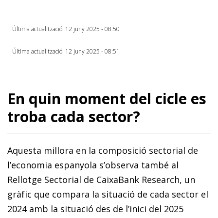
Última actualització: 12 juny 2025 - 08:50
Última actualització: 12 juny 2025 - 08:51
En quin moment del cicle es
troba cada sector?
Aquesta millora en la composició sectorial de
l’economia espanyola s’observa també al
Rellotge Sectorial de CaixaBank Research, un
gràfic que compara la situació de cada sector el
2024 amb la situació des de l’inici del 2025