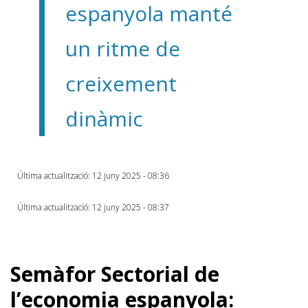
espanyola manté
un ritme de
creixement
dinàmic
Última actualització: 12 juny 2025 - 08:36
Última actualització: 12 juny 2025 - 08:37
Semàfor Sectorial de
l’economia espanyola: