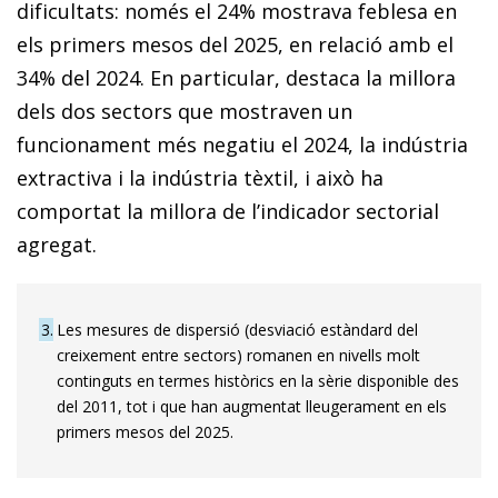
dificultats: només el 24% mostrava feblesa en
els primers mesos del 2025, en relació amb el
34% del 2024. En particular, destaca la millora
dels dos sectors que mostraven un
funcionament més negatiu el 2024, la indústria
extractiva i la indústria tèxtil, i això ha
comportat la millora de l’indicador sectorial
agregat.
3
Les mesures de dispersió (desviació estàndard del
creixement entre sectors) romanen en nivells molt
continguts en termes històrics en la sèrie disponible des
del 2011, tot i que han augmentat lleugerament en els
primers mesos del 2025.