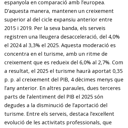
espanyola en comparació amb l’europea.
D’aquesta manera, mantenen un creixement
superior al del cicle expansiu anterior entre
2015 i 2019. Per la seva banda, els serveis
registren una lleugera desacceleració, del 4,0%
el 2024 al 3,3% el 2025. Aquesta moderació es
concentra en el turisme, amb un ritme de
creixement que es redueix del 6,0% al 2,7%. Com
a resultat, el 2025 el turisme haurà aportat 0,35
p. p. al creixement del PIB, 4 dècimes menys que
l’any anterior. En altres paraules, dues terceres
parts de l’alentiment del PIB el 2025 són
degudes a la disminució de l’aportació del
turisme. Entre els serveis, destaca l’excel·lent
evolució de les activitats professionals, que