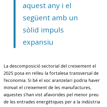
aquest any i el
següent amb un
sòlid impuls
expansiu
La descomposició sectorial del creixement el
2025 posa en relleu la fortalesa transversal de
l’economia. Si bé el xoc aranzelari podria haver
minvat el creixement de les manufactures,
aquestes s’han vist afavorides pel menor preu
de les entrades energètiques per a la indústria