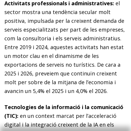
Activitats professionals i administratives:
el
sector mostra una tendència secular molt
positiva, impulsada per la creixent demanda de
serveis especialitzats per part de les empreses,
com la consultoria i els serveis administratius.
Entre 2019 i 2024, aquestes activitats han estat
un motor clau en el dinamisme de les
exportacions de serveis no turístics. De cara a
2025 i 2026, preveiem que continuïn creixent
molt per sobre de la mitjana de l’economia i
avancin un 5,4% el 2025 i un 4,0% el 2026.
Tecnologies de la informació i la comunicació
(TIC):
en un context marcat per l’acceleració
digital i la integració creixent de la IA en els