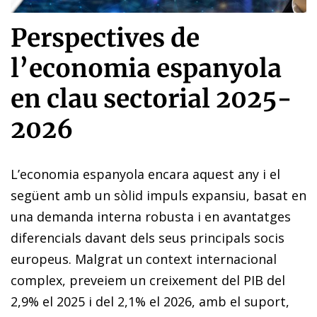
Perspectives de
l’economia espanyola
en clau sectorial 2025-
2026
L’economia espanyola encara aquest any i el
següent amb un sòlid impuls expansiu, basat en
una demanda interna robusta i en avantatges
diferencials davant dels seus principals socis
europeus. Malgrat un context internacional
complex, preveiem un creixement del PIB del
2,9% el 2025 i del 2,1% el 2026, amb el suport,