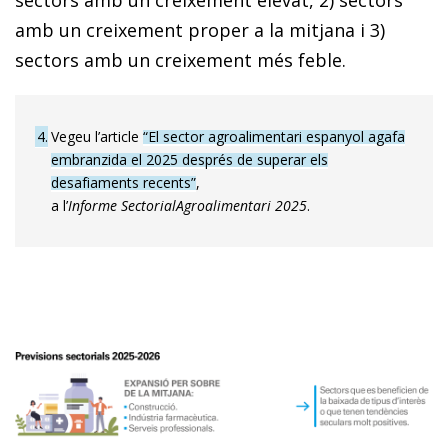
amb un creixement proper a la mitjana i 3)
sectors amb un creixement més feble.
4
Vegeu l’article
“El sector agroalimentari espanyol agafa
embranzida el 2025 després de superar els
desafiaments recents”
,
a l’
Informe Sectorial
Agroalimentari 2025
.