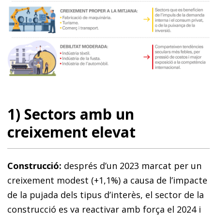
1) Sectors amb un
creixement elevat
Construcció:
després d’un 2023 marcat per un
creixement modest (+1,1%) a causa de l’impacte
de la pujada dels tipus d’interès, el sector de la
construcció es va reactivar amb força el 2024 i