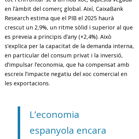
en l’àmbit del comerç global. Així, CaixaBank
Research estima que el PIB el 2025 haurà
crescut un 2,9%, un ritme sòlid i superior al que
es preveia a principis d’any (+2,4%). Això
s’explica per la capacitat de la demanda interna,
en particular del consum privat i la inversió,
d’impulsar l’economia, que ha compensat amb
escreix l’impacte negatiu del xoc comercial en
les exportacions.
L’economia
espanyola encara