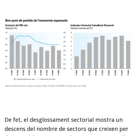
De fet, el desglossament sectorial mostra un
descens del nombre de sectors que creixen per