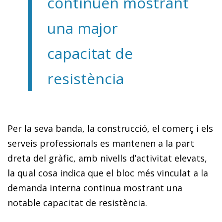
continuen mostrant
una major
capacitat de
resistència
Per la seva banda, la construcció, el comerç i els
serveis professionals es mantenen a la part
dreta del gràfic, amb nivells d’activitat elevats,
la qual cosa indica que el bloc més vinculat a la
demanda interna continua mostrant una
notable capacitat de resistència.