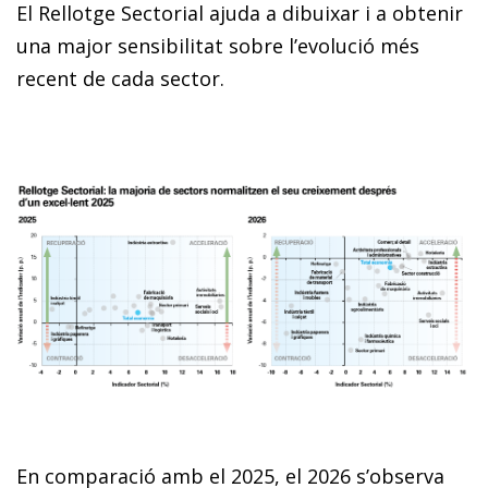
El Rellotge Sectorial ajuda a dibuixar i a obtenir
una major sensibilitat sobre l’evolució més
recent de cada sector.
En comparació amb el 2025, el 2026 s’observa