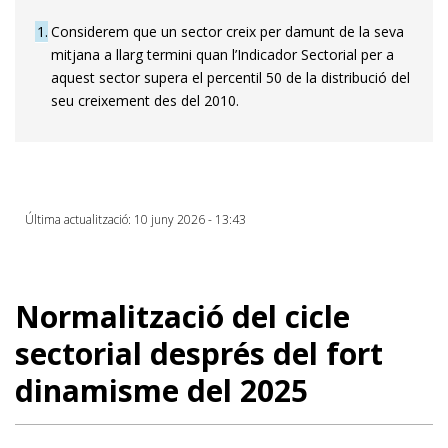
1
Considerem que un sector creix per damunt de la seva
mitjana a llarg termini quan l’Indicador Sectorial per a
aquest sector supera el percentil 50 de la distribució del
seu creixement des del 2010.
Última actualització: 10 juny 2026 - 13:43
Normalització del cicle
sectorial després del fort
dinamisme del 2025