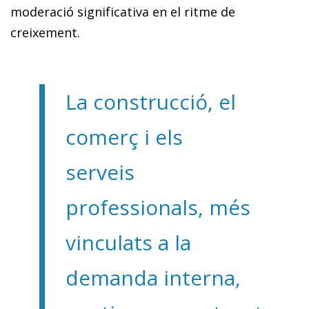
moderació significativa en el ritme de
creixement.
La construcció, el
comerç i els
serveis
professionals, més
vinculats a la
demanda interna,