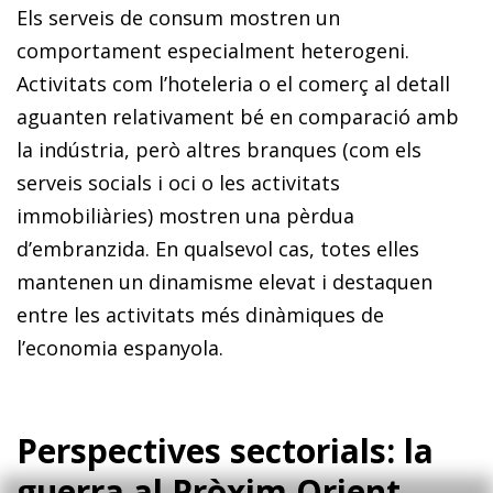
Els serveis de consum mostren un
comportament especialment heterogeni.
Activitats com l’hoteleria o el comerç al detall
aguanten relativament bé en comparació amb
la indústria, però altres branques (com els
serveis socials i oci o les activitats
immobiliàries) mostren una pèrdua
d’embranzida. En qualsevol cas, totes elles
mantenen un dinamisme elevat i destaquen
entre les activitats més dinàmiques de
l’economia espanyola.
Perspectives sectorials: la
guerra al Pròxim Orient