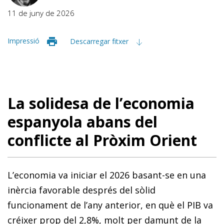
11 de juny de 2026
Impressió
Descarregar fitxer
La solidesa de l’economia
espanyola abans del
conflicte al Pròxim Orient
L’economia va iniciar el 2026 basant-se en una
inèrcia favorable després del sòlid
funcionament de l’any anterior, en què el PIB va
créixer prop del 2,8%, molt per damunt de la