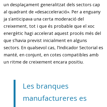
un desplaçament generalitzat dels sectors cap
al quadrant de «desacceleració». Per a enguany
ja s’anticipava una certa moderació del
creixement, tot i que és probable que el xoc
energètic hagi accelerat aquest procés més del
que s’havia previst inicialment en alguns
sectors. En qualsevol cas, l’Indicador Sectorial es
manté, en conjunt, en cotes compatibles amb
un ritme de creixement encara positiu.
Les branques
manufactureres es