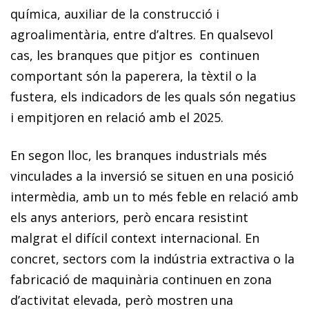
química, auxiliar de la construcció i
agroalimentària, entre d’altres. En qualsevol
cas, les branques que pitjor es continuen
comportant són la paperera, la tèxtil o la
fustera, els indicadors de les quals són negatius
i empitjoren en relació amb el 2025.
En segon lloc, les branques industrials més
vinculades a la inversió se situen en una posició
intermèdia, amb un to més feble en relació amb
els anys anteriors, però encara resistint
malgrat el difícil context internacional. En
concret, sectors com la indústria extractiva o la
fabricació de maquinària continuen en zona
d’activitat elevada, però mostren una