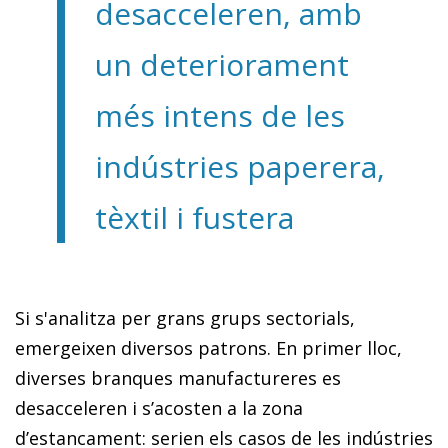
desacceleren, amb
un deteriorament
més intens de les
indústries paperera,
tèxtil i fustera
Si s'analitza per grans grups sectorials,
emergeixen diversos patrons. En primer lloc,
diverses branques manufactureres es
desacceleren i s’acosten a la zona
d’estancament: serien els casos de les indústries