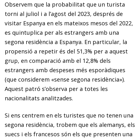
Observem que la probabilitat que un turista
torni al juliol i a l’agost del 2023, després de
visitar Espanya en els mateixos mesos del 2022,
es quintuplica per als estrangers amb una
segona residència a Espanya. En particular, la
propensió a repetir és del 51,3% per a aquest
grup, en comparació amb el 12,8% dels
estrangers amb despeses més esporàdiques
(que considerem «sense segona residència»).
Aquest patró s’observa per a totes les
nacionalitats analitzades.
Si ens centrem en els turistes que no tenen una
segona residència, trobem que els alemanys, els
suecs i els francesos són els que presenten una