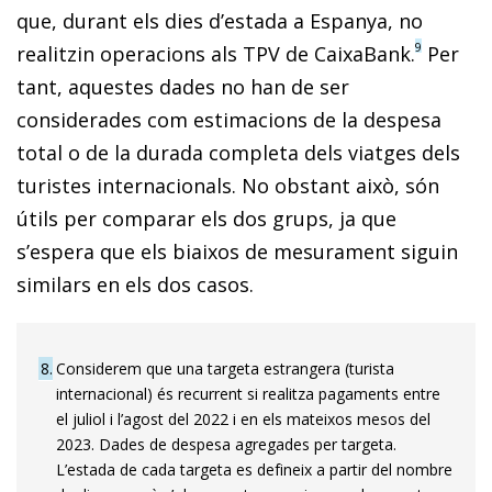
que, durant els dies d’estada a Espanya, no
9
realitzin operacions als TPV de CaixaBank.
Per
tant, aquestes dades no han de ser
considerades com estimacions de la despesa
total o de la durada completa dels viatges dels
turistes internacionals. No obstant això, són
útils per comparar els dos grups, ja que
s’espera que els biaixos de mesurament siguin
similars en els dos casos.
8
Considerem que una targeta estrangera (turista
internacional) és recurrent si realitza pagaments entre
el juliol i l’agost del 2022 i en els mateixos mesos del
2023. Dades de despesa agregades per targeta.
L’estada de cada targeta es defineix a partir del nombre