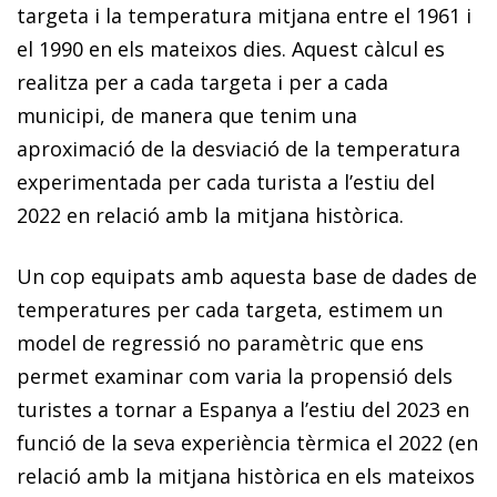
targeta i la temperatura mitjana entre el 1961 i
el 1990 en els mateixos dies. Aquest càlcul es
realitza per a cada targeta i per a cada
municipi, de manera que tenim una
aproximació de la desviació de la temperatura
experimentada per cada turista a l’estiu del
2022 en relació amb la mitjana històrica.
Un cop equipats amb aquesta base de dades de
temperatures per cada targeta, estimem un
model de regressió no paramètric que ens
permet examinar com varia la propensió dels
turistes a tornar a Espanya a l’estiu del 2023 en
funció de la seva experiència tèrmica el 2022 (en
relació amb la mitjana històrica en els mateixos