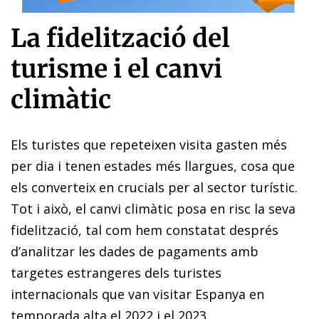
La fidelització del
turisme i el canvi
climàtic
Els turistes que repeteixen visita gasten més
per dia i tenen estades més llargues, cosa que
els converteix en crucials per al sector turístic.
Tot i això, el canvi climàtic posa en risc la seva
fidelització, tal com hem constatat després
d’analitzar les dades de pagaments amb
targetes estrangeres dels turistes
internacionals que van visitar Espanya en
temporada alta el 2022 i el 2023.