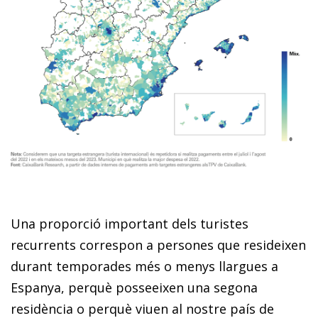
Una proporció important dels turistes
recurrents correspon a persones que resideixen
durant temporades més o menys llargues a
Espanya, perquè posseeixen una segona
residència o perquè viuen al nostre país de