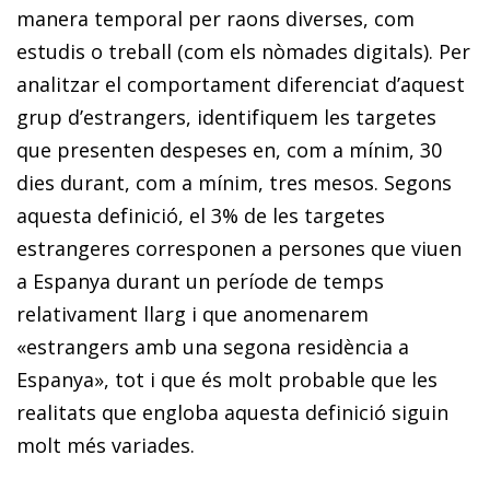
manera temporal per raons diverses, com
estudis o treball (com els nòmades digitals). Per
analitzar el comportament diferenciat d’aquest
grup d’estrangers, identifiquem les targetes
que presenten despeses en, com a mínim, 30
dies durant, com a mínim, tres mesos. Segons
aquesta definició, el 3% de les targetes
estrangeres corresponen a persones que viuen
a Espanya durant un període de temps
relativament llarg i que anomenarem
«estrangers amb una segona residència a
Espanya», tot i que és molt probable que les
realitats que engloba aquesta definició siguin
molt més variades.