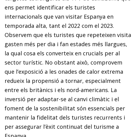
ens permet identificar els turistes
internacionals que van visitar Espanya en
temporada alta, tant el 2022 com el 2023.
Observem que els turistes que repeteixen visita
gasten més per dia i fan estades més llargues,
la qual cosa els converteix en crucials per al
sector turístic. No obstant això, comprovem
que l’exposició a les onades de calor extrema
redueix la propensió a tornar, especialment
entre els britànics i els nord-americans. La
inversió per adaptar-se al canvi climàtic i el
foment de la sostenibilitat són essencials per
mantenir la fidelitat dels turistes recurrents i
per assegurar l’èxit continuat del turisme a
Espanya.