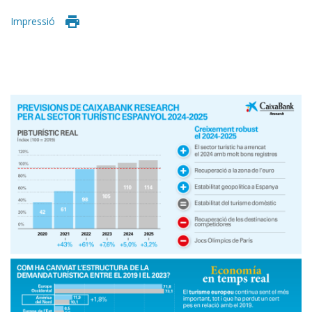
Impressió