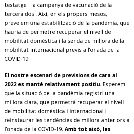
testatge i la campanya de vacunació de la
tercera dosi. Així, en els propers mesos,
preveiem una estabilització de la pandèmia, que
hauria de permetre recuperar el nivell de
mobilitat domèstica i la senda de millora de la
mobilitat internacional previs a l’onada de la
COVID-19.
El nostre escenari de previsions de cara al
2022 es manté relativament positiu
. Esperem
que la situació de la pandèmia registri una
millora clara, que permetrà recuperar el nivell
de mobilitat domèstica i internacional i
reinstaurar les tendències de millora anteriors a
l’onada de la COVID-19.
Amb tot això, les