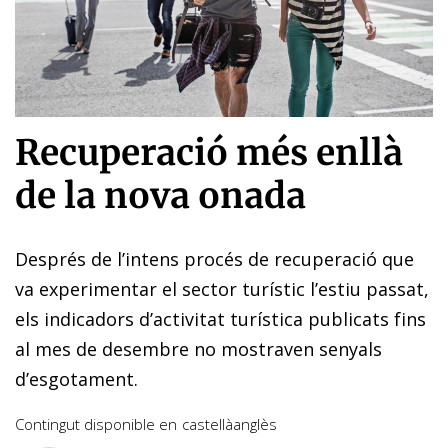
Recuperació més enllà
de la nova onada
Després de l’intens procés de recuperació que
va experimentar el sector turístic l’estiu passat,
els indicadors d’activitat turística publicats fins
al mes de desembre no mostraven senyals
d’esgotament.
Contingut disponible en
castellà
anglès