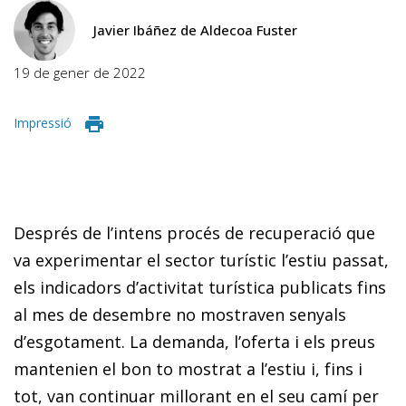
Javier Ibáñez de Aldecoa Fuster
19 de gener de 2022
Impressió
Després de l’intens procés de recuperació que
va experimentar el sector turístic l’estiu passat,
els indicadors d’activitat turística publicats fins
al mes de desembre no mostraven senyals
d’esgotament. La demanda, l’oferta i els preus
mantenien el bon to mostrat a l’estiu i, fins i
tot, van continuar millorant en el seu camí per