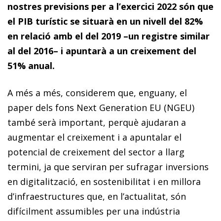
nostres previsions per a l’exercici 2022 són que
el PIB turístic se situarà en un nivell del 82%
en relació amb el del 2019 –un registre similar
al del 2016– i apuntarà a un creixement del
51% anual.
A més a més, considerem que, enguany, el
paper dels fons Next Generation EU (NGEU)
també serà important, perquè ajudaran a
augmentar el creixement i a apuntalar el
potencial de creixement del sector a llarg
termini, ja que serviran per sufragar inversions
en digitalització, en sostenibilitat i en millora
d’infraestructures que, en l’actualitat, són
difícilment assumibles per una indústria