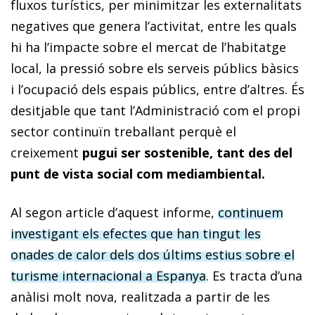
fluxos turístics, per minimitzar les externalitats
negatives que genera l’activitat, entre les quals
hi ha l’impacte sobre el mercat de l’habitatge
local, la pressió sobre els serveis públics bàsics
i l’ocupació dels espais públics, entre d’altres. És
desitjable que tant l’Administració com el propi
sector continuïn treballant perquè el
creixement
pugui ser sostenible, tant des del
punt de vista social com mediambiental.
Al segon article d’aquest informe,
continuem
investigant els efectes que han tingut les
onades de calor dels dos últims estius sobre el
turisme internacional a Espanya
. Es tracta d’una
anàlisi molt nova, realitzada a partir de les