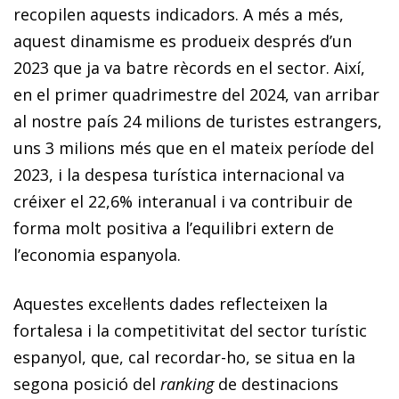
recopilen aquests indicadors. A més a més,
aquest dinamisme es produeix després d’un
2023 que ja va batre rècords en el sector. Així,
en el primer quadrimestre del 2024, van arribar
al nostre país 24 milions de turistes estrangers,
uns 3 milions més que en el mateix període del
2023, i la despesa turística internacional va
créixer el 22,6% interanual i va contribuir de
forma molt positiva a l’equilibri extern de
l’economia espanyola.
Aquestes excel·lents dades reflecteixen la
fortalesa i la competitivitat del sector turístic
espanyol, que, cal recordar-ho, se situa en la
segona posició del
ranking
de destinacions