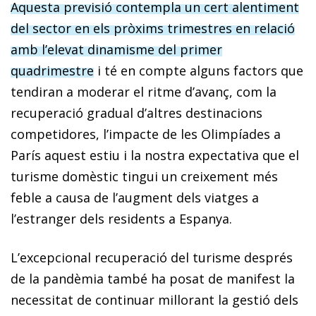
Aquesta previsió contempla un cert alentiment
del sector en els pròxims trimestres en relació
amb l’elevat dinamisme del primer
quadrimestre
i té en compte alguns factors que
tendiran a moderar el ritme d’avanç, com la
recuperació gradual d’altres destinacions
competidores, l’impacte de les Olimpíades a
París aquest estiu i la nostra expectativa que el
turisme domèstic tingui un creixement més
feble a causa de l’augment dels viatges a
l’estranger dels residents a Espanya.
L’excepcional recuperació del turisme després
de la pandèmia també ha posat de manifest la
necessitat de continuar millorant la gestió dels