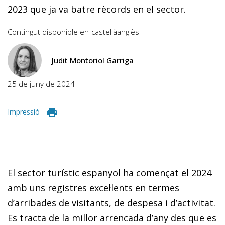
2023 que ja va batre rècords en el sector.
Contingut disponible en
castellà
anglès
Judit Montoriol Garriga
25 de juny de 2024
Impressió
El sector turístic espanyol ha començat el 2024
amb uns registres excel·lents en termes
d’arribades de visitants, de despesa i d’activitat.
Es tracta de la millor arrencada d’any des que es