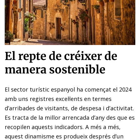
El repte de créixer de
manera sostenible
El sector turístic espanyol ha començat el 2024
amb uns registres excel·lents en termes
d’arribades de visitants, de despesa i d’activitat.
Es tracta de la millor arrencada d’any des que es
recopilen aquests indicadors. A més a més,
aquest dinamisme es produeix després d’un