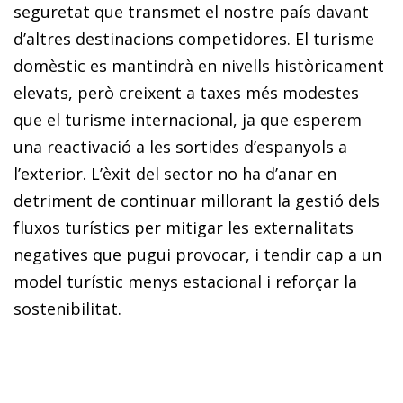
seguretat que transmet el nostre país davant
d’altres destinacions competidores. El turisme
domèstic es mantindrà en nivells històricament
elevats, però creixent a taxes més modestes
que el turisme internacional, ja que esperem
una reactivació a les sortides d’espanyols a
l’exterior. L’èxit del sector no ha d’anar en
detriment de continuar millorant la gestió dels
fluxos turístics per mitigar les externalitats
negatives que pugui provocar, i tendir cap a un
model turístic menys estacional i reforçar la
sostenibilitat.