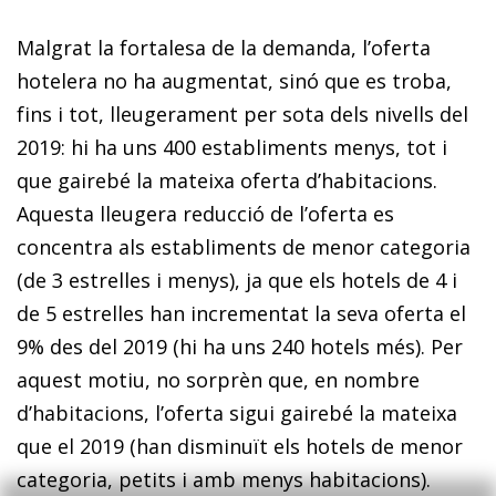
Malgrat la fortalesa de la demanda, l’oferta
hotelera no ha augmentat, sinó que es troba,
fins i tot, lleugerament per sota dels nivells del
2019: hi ha uns 400 establiments menys, tot i
que gairebé la mateixa oferta d’habitacions.
Aquesta lleugera reducció de l’oferta es
concentra als establiments de menor categoria
(de 3 estrelles i menys), ja que els hotels de 4 i
de 5 estrelles han incrementat la seva oferta el
9% des del 2019 (hi ha uns 240 hotels més). Per
aquest motiu, no sorprèn que, en nombre
d’habitacions, l’oferta sigui gairebé la mateixa
que el 2019 (han disminuït els hotels de menor
categoria, petits i amb menys habitacions).