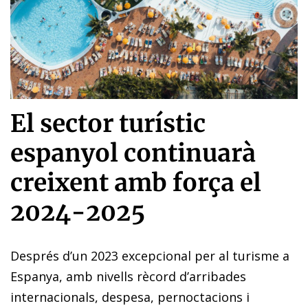
El sector turístic
espanyol continuarà
creixent amb força el
2024-2025
Després d’un 2023 excepcional per al turisme a
Espanya, amb nivells rècord d’arribades
internacionals, despesa, pernoctacions i