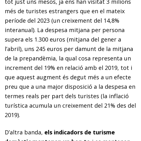
tot just uns mesos, ja ens han visitat 3 milions
més de turistes estrangers que en el mateix
període del 2023 (un creixement del 14,8%
interanual). La despesa mitjana per persona
supera els 1.300 euros (mitjana del gener a
l’abril), uns 245 euros per damunt de la mitjana
de la prepandèmia, la qual cosa representa un
increment del 19% en relació amb el 2019, tot i
que aquest augment és degut més a un efecte
preu que a una major disposició a la despesa en
termes reals per part dels turistes (la inflació
turística acumula un creixement del 21% des del
2019).
D’altra banda,
els indicadors de turisme