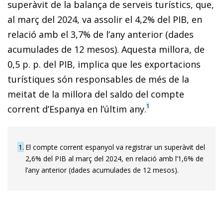
superàvit de la balança de serveis turístics, que,
al març del 2024, va assolir el 4,2% del PIB, en
relació amb el 3,7% de l’any anterior (dades
acumulades de 12 mesos). Aquesta millora, de
0,5 p. p. del PIB, implica que les exportacions
turístiques són responsables de més de la
meitat de la millora del saldo del compte
1
corrent d’Espanya en l’últim any.
1
El compte corrent espanyol va registrar un superàvit del
2,6% del PIB al març del 2024, en relació amb l’1,6% de
l’any anterior (dades acumulades de 12 mesos).