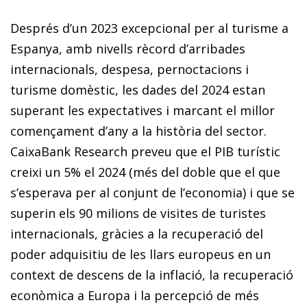
Després d’un 2023 excepcional per al turisme a
Espanya, amb nivells rècord d’arribades
internacionals, despesa, pernoctacions i
turisme domèstic, les dades del 2024 estan
superant les expectatives i marcant el millor
començament d’any a la història del sector.
CaixaBank Research preveu que el PIB turístic
creixi un 5% el 2024 (més del doble que el que
s’esperava per al conjunt de l’economia) i que se
superin els 90 milions de visites de turistes
internacionals, gràcies a la recuperació del
poder adquisitiu de les llars europeus en un
context de descens de la inflació, la recuperació
econòmica a Europa i la percepció de més