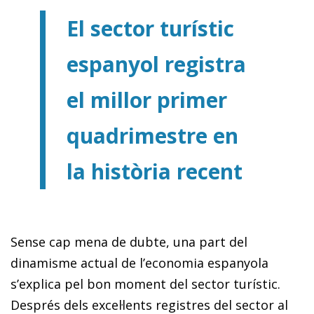
El sector turístic
espanyol registra
el millor primer
quadrimestre en
la història recent
Sense cap mena de dubte, una part del
dinamisme actual de l’economia espanyola
s’explica pel bon moment del sector turístic.
Després dels excel·lents registres del sector al