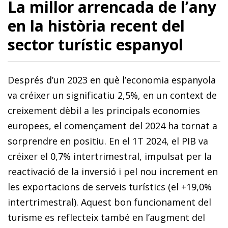
La millor arrencada de l’any
en la història recent del
sector turístic espanyol
Després d’un 2023 en què l’economia espanyola
va créixer un significatiu 2,5%, en un context de
creixement dèbil a les principals economies
europees, el començament del 2024 ha tornat a
sorprendre en positiu. En el 1T 2024, el PIB va
créixer el 0,7% intertrimestral, impulsat per la
reactivació de la inversió i pel nou increment en
les exportacions de serveis turístics (el +19,0%
intertrimestral). Aquest bon funcionament del
turisme es reflecteix també en l’augment del