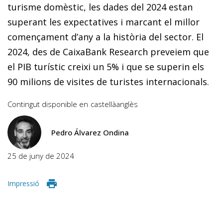
turisme domèstic, les dades del 2024 estan
superant les expectatives i marcant el millor
començament d’any a la història del sector. El
2024, des de CaixaBank Research preveiem que
el PIB turístic creixi un 5% i que se superin els
90 milions de visites de turistes internacionals.
Contingut disponible en
castellà
anglès
Pedro Álvarez Ondina
25 de juny de 2024
Impressió