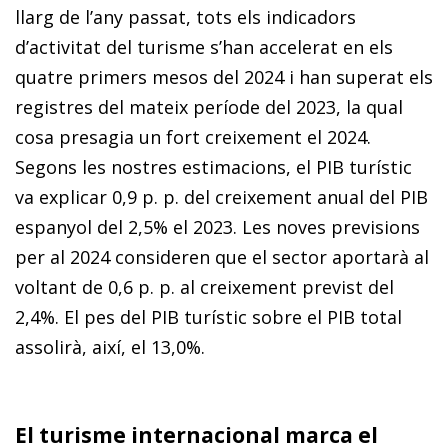
llarg de l’any passat, tots els indicadors
d’activitat del turisme s’han accelerat en els
quatre primers mesos del 2024 i han superat els
registres del mateix període del 2023, la qual
cosa presagia un fort creixement el 2024.
Segons les nostres estimacions, el PIB turístic
va explicar 0,9 p. p. del creixement anual del PIB
espanyol del 2,5% el 2023. Les noves previsions
per al 2024 consideren que el sector aportarà al
voltant de 0,6 p. p. al creixement previst del
2,4%. El pes del PIB turístic sobre el PIB total
assolirà, així, el 13,0%.
El turisme internacional marca el