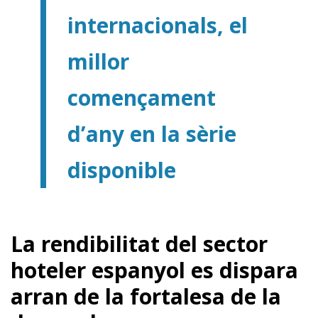
internacionals, el
millor
començament
d’any en la sèrie
disponible
La rendibilitat del sector
hoteler espanyol es dispara
arran de la fortalesa de la