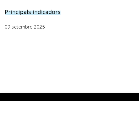
Principals indicadors
09 setembre 2025