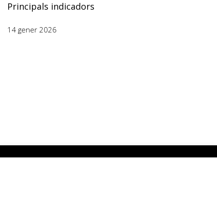
Principals indicadors
14 gener 2026