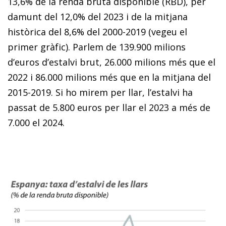
13,6% de la renda bruta disponible (RBD), per
damunt del 12,0% del 2023 i de la mitjana
històrica del 8,6% del 2000-2019 (vegeu el
primer gràfic). Parlem de 139.900 milions
d’euros d’estalvi brut, 26.000 milions més que el
2022 i 86.000 milions més que en la mitjana del
2015-2019. Si ho mirem per llar, l’estalvi ha
passat de 5.800 euros per llar el 2023 a més de
7.000 el 2024.