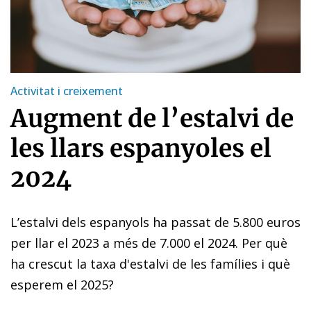
Activitat i creixement
Augment de l’estalvi de
les llars espanyoles el
2024
L’estalvi dels espanyols ha passat de 5.800 euros
per llar el 2023 a més de 7.000 el 2024. Per què
ha crescut la taxa d'estalvi de les famílies i què
esperem el 2025?