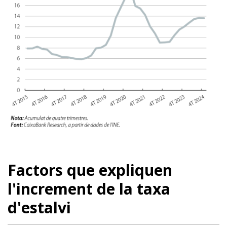
Factors que expliquen
l'increment de la taxa
d'estalvi