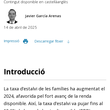
Contingut disponible en
castellà
anglès
Javier García Arenas
14 de abril de 2025
Impressió
Descarregar fitxer
Introducció
La taxa d’estalvi de les famílies ha augmentat el
2024, afavorida pel fort avanç de la renda
disponible. Així, la taxa d’estalvi va pujar fins al