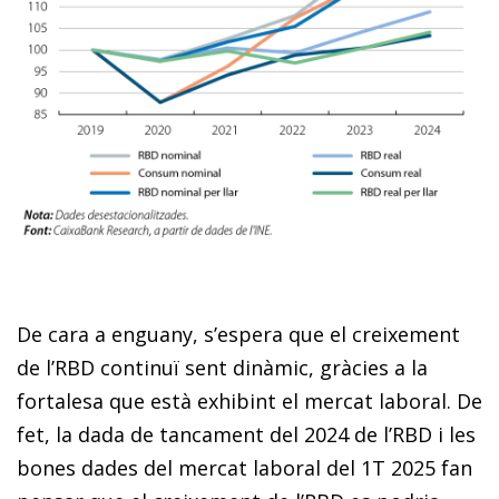
De cara a enguany, s’espera que el creixement
de l’RBD continuï sent dinàmic, gràcies a la
fortalesa que està exhibint el mercat laboral. De
fet, la dada de tancament del 2024 de l’RBD i les
bones dades del mercat laboral del 1T 2025 fan