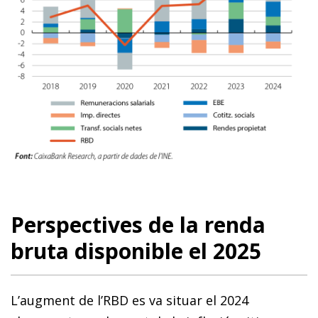
Perspectives de la renda
bruta disponible el 2025
L’augment de l’RBD es va situar el 2024