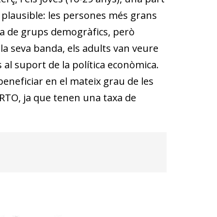
 plausible: les persones més grans
sta de grups demogràfics, però
la seva banda, els adults van veure
 al suport de la política econòmica.
beneficiar en el mateix grau de les
ERTO, ja que tenen una taxa de