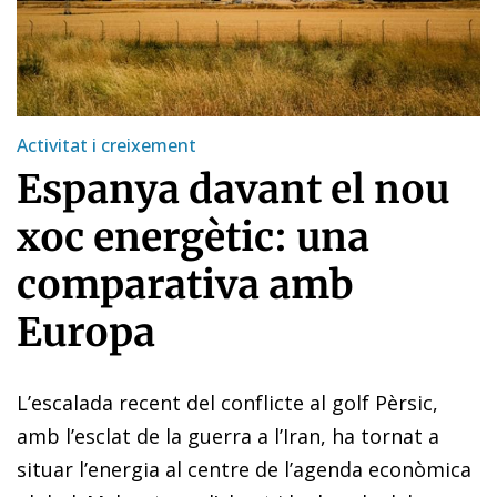
Activitat i creixement
Espanya davant el nou
xoc energètic: una
comparativa amb
Europa
L’escalada recent del conflicte al golf Pèrsic,
amb l’esclat de la guerra a l’Iran, ha tornat a
situar l’energia al centre de l’agenda econòmica