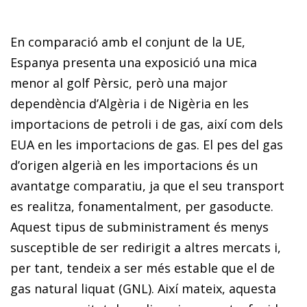
En comparació amb el conjunt de la UE,
Espanya presenta una exposició una mica
menor al golf Pèrsic, però una major
dependència d’Algèria i de Nigèria en les
importacions de petroli i de gas, així com dels
EUA en les importacions de gas. El pes del gas
d’origen algerià en les importacions és un
avantatge comparatiu, ja que el seu transport
es realitza, fonamentalment, per gasoducte.
Aquest tipus de subministrament és menys
susceptible de ser redirigit a altres mercats i,
per tant, tendeix a ser més estable que el de
gas natural liquat (GNL). Així mateix, aquesta