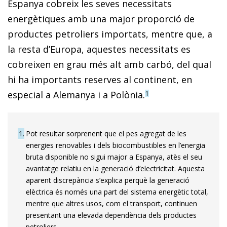
Espanya cobreix les seves necessitats
energètiques amb una major proporció de
productes petroliers importats, mentre que, a
la resta d’Europa, aquestes necessitats es
cobreixen en grau més alt amb carbó, del qual
hi ha importants reserves al continent, en
especial a Alemanya i a Polònia.
1
1
Pot resultar sorprenent que el pes agregat de les
energies renovables i dels biocombustibles en l’energia
bruta disponible no sigui major a Espanya, atès el seu
avantatge relatiu en la generació d’electricitat. Aquesta
aparent discrepància s’explica perquè la generació
elèctrica és només una part del sistema energètic total,
mentre que altres usos, com el transport, continuen
presentant una elevada dependència dels productes
petroliers.