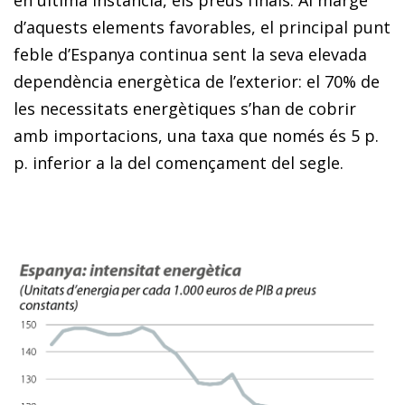
d’aquests elements favorables, el principal punt
feble d’Espanya continua sent la seva elevada
dependència energètica de l’exterior: el 70% de
les necessitats energètiques s’han de cobrir
amb importacions, una taxa que només és 5 p.
p. inferior a la del començament del segle.