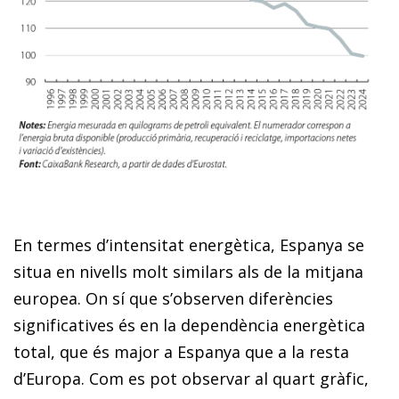
En termes d’intensitat energètica, Espanya se
situa en nivells molt similars als de la mitjana
europea. On sí que s’observen diferències
significatives és en la dependència energètica
total, que és major a Espanya que a la resta
d’Europa. Com es pot observar al quart gràfic,