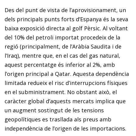
Des del punt de vista de l’aprovisionament, un
dels principals punts forts d’Espanya és la seva
baixa exposició directa al golf Pèrsic. Al voltant
del 10% del petroli importat procedeix de la
regió (principalment, de l’Aràbia Saudita i de
l’Iraq), mentre que, en el cas del gas natural,
aquest percentatge és inferior al 2%, amb
l’origen principal a Qatar. Aquesta dependència
limitada redueix el risc d’interrupcions físiques
en el subministrament. No obstant això, el
caràcter global d’aquests mercats implica que
un augment sostingut de les tensions
geopolítiques es trasllada als preus amb
independència de l’origen de les importacions.