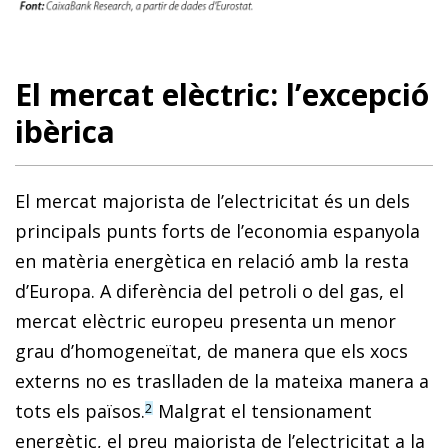
El mercat elèctric: l’excepció
ibèrica
El mercat majorista de l’electricitat és un dels
principals punts forts de l’economia espanyola
en matèria energètica en relació amb la resta
d’Europa. A diferència del petroli o del gas, el
mercat elèctric europeu presenta un menor
grau d’homogeneïtat, de manera que els xocs
externs no es traslladen de la mateixa manera a
tots els països.
Malgrat el tensionament
2
energètic, el preu majorista de l’electricitat a la