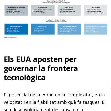
Els EUA aposten per
governar la frontera
tecnològica
El potencial de la IA rau en la complexitat, en la
velocitat i en la fiabilitat amb què fa tasques. El
seu desenvolupament descansa en la