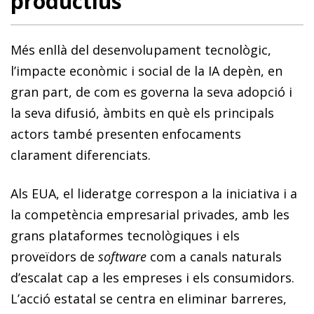
productius
Més enllà del desenvolupament tecnològic,
l’impacte econòmic i social de la IA depèn, en
gran part, de com es governa la seva adopció i
la seva difusió, àmbits en què els principals
actors també presenten enfocaments
clarament diferenciats.
Als EUA, el lideratge correspon a la iniciativa i a
la competència empresarial privades, amb les
grans plataformes tecnològiques i els
proveïdors de
software
com a canals naturals
d’escalat cap a les empreses i els consumidors.
L’acció estatal se centra en eliminar barreres,