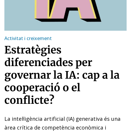
Activitat i creixement
Estratègies
diferenciades per
governar la IA: cap a la
cooperació o el
conflicte?
La intel·ligència artificial (IA) generativa és una
àrea crítica de competència econòmica i