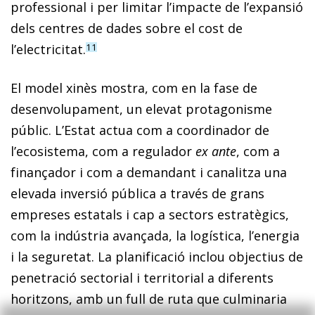
professional i per limitar l’impacte de l’expansió
dels centres de dades sobre el cost de
l’electricitat.
11
El model xinès mostra, com en la fase de
desenvolupament, un elevat protagonisme
públic. L’Estat actua com a coordinador de
l’ecosistema, com a regulador
ex ante
, com a
finançador i com a demandant i canalitza una
elevada inversió pública a través de grans
empreses estatals i cap a sectors estratègics,
com la indústria avançada, la logística, l’energia
i la seguretat. La planificació inclou objectius de
penetració sectorial i territorial a diferents
horitzons, amb un full de ruta que culminaria