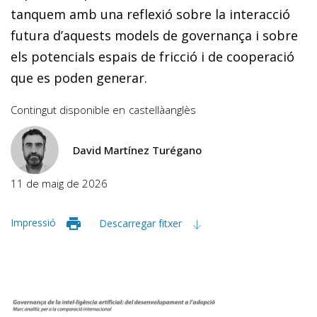
tanquem amb una reflexió sobre la interacció
futura d’aquests models de governança i sobre
els potencials espais de fricció i de cooperació
que es poden generar.
Contingut disponible en
castellà
anglès
David Martínez Turégano
11 de maig de 2026
Impressió
Descarregar fitxer