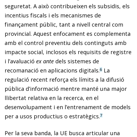
seguretat. A això contribueixen els subsidis, els
incentius fiscals i els mecanismes de
finançament públic, tant a nivell central com
provincial. Aquest enfocament es complementa
amb el control preventiu dels continguts amb
impacte social, inclosos els requisits de registre
i l’avaluació
ex ante
dels sistemes de
recomanació en aplicacions digitals.
La
6
regulació recent reforça els límits a la difusió
pública d’informació mentre manté una major
llibertat relativa en la recerca, en el
desenvolupament i en l’entrenament de models
per a usos productius o estratègics.
7
Per la seva banda, la UE busca articular una