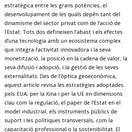
estratègica entre les grans potències, el
desenvolupament de les quals depèn tant del
dinamisme del sector privat com de l’acció de
l’Estat. Tots dos defineixen l’abast i els efectes
d’una tecnologia amb un ecosistema complex
que integra l’activitat innovadora i la seva
monetització, la posició en la cadena de valor, la
seva difusió i adopció, i la gestió de les seves
externalitats. Des de l’òptica geoeconòmica,
aquest article revisa les estratègies adoptades
pels EUA, per la Xina i per la UE en dimensions
clau com la regulació, el paper de l’Estat en el
model industrial, els instruments públics de
suport i les polítiques transversals, com la
capacitació professional o la sostenibilitat. El