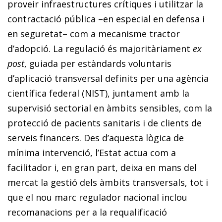
proveir infraestructures crítiques i utilitzar la
contractació pública –en especial en defensa i
en seguretat– com a mecanisme tractor
d’adopció. La regulació és majoritàriament
ex
post
, guiada per estàndards voluntaris
d’aplicació transversal definits per una agència
científica federal (NIST), juntament amb la
supervisió sectorial en àmbits sensibles, com la
protecció de pacients sanitaris i de clients de
serveis financers. Des d’aquesta lògica de
mínima intervenció, l’Estat actua com a
facilitador i, en gran part, deixa en mans del
mercat la gestió dels àmbits transversals, tot i
que el nou marc regulador nacional inclou
recomanacions per a la requalificació