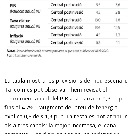
La taula mostra les previsions del nou escenari.
Tal com es pot observar, hem revisat el
creixement anual del PIB a la baixa en 1,3 p. p.,
fins al 4,2%. L’augment del preu de l’energia
explica 0,8 dels 1,3 p. p. La resta es pot atribuir
als altres canals: la major incertesa, el canal