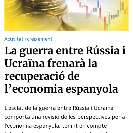
Activitat i creixement
La guerra entre Rússia i
Ucraïna frenarà la
recuperació de
l’economia espanyola
L’esclat de la guerra entre Rússia i Ucraïna
comporta una revisió de les perspectives per a
l’economia espanyola, tenint en compte