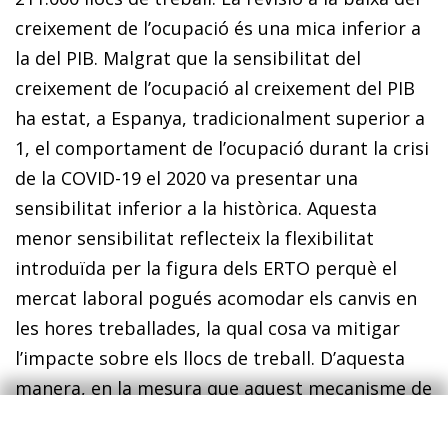
creixement de l’ocupació és una mica inferior a
la del PIB. Malgrat que la sensibilitat del
creixement de l’ocupació al creixement del PIB
ha estat, a Espanya, tradicionalment superior a
1, el comportament de l’ocupació durant la crisi
de la COVID-19 el 2020 va presentar una
sensibilitat inferior a la històrica. Aquesta
menor sensibilitat reflecteix la flexibilitat
introduïda per la figura dels ERTO perquè el
mercat laboral pogués acomodar els canvis en
les hores treballades, la qual cosa va mitigar
l’impacte sobre els llocs de treball. D’aquesta
manera, en la mesura que aquest mecanisme de
flexibilitat es manté en vigor (mecanisme RED),