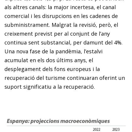
als altres canals: la major incertesa, el canal
comercial i les disrupcions en les cadenes de
subministrament. Malgrat la revisió, però, el
creixement previst per al conjunt de l’any
continua sent substancial, per damunt del 4%.
Una nova fase de la pandèmia, l’estalvi
acumulat en els dos últims anys, el
desplegament dels fons europeus i la
recuperació del turisme continuaran oferint un
suport significatiu a la recuperació.