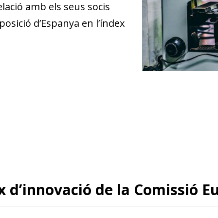
lació amb els seus socis
posició d’Espanya en l’índex
x d’innovació de la Comissió E