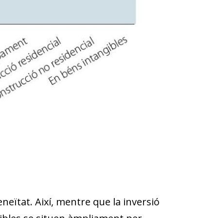
neïtat. Així, mentre que la inversió