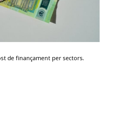
l cost de finançament per sectors.