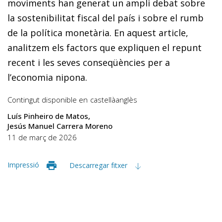
moviments han generat un ampli debat sobre
la sostenibilitat fiscal del país i sobre el rumb
de la política monetària. En aquest article,
analitzem els factors que expliquen el repunt
recent i les seves conseqüències per a
l’economia nipona.
Contingut disponible en
castellà
anglès
Luís Pinheiro de Matos
Jesús Manuel Carrera Moreno
11 de març de 2026
Impressió
Descarregar fitxer