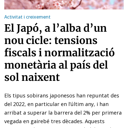
Activitat i creixement
El Japó, a l’alba d’un
nou cicle: tensions
fiscals i normalització
monetària al país del
sol naixent
Els tipus sobirans japonesos han repuntat des
del 2022, en particular en l’últim any, i han
arribat a superar la barrera del 2% per primera
vegada en gairebé tres dècades. Aquests