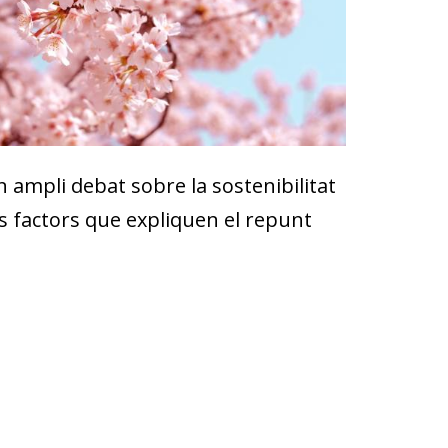
ampli debat sobre la sostenibilitat
els factors que expliquen el repunt