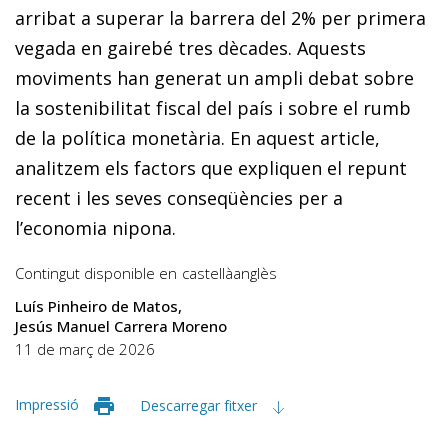
arribat a superar la barrera del 2% per primera
vegada en gairebé tres dècades. Aquests
moviments han generat un ampli debat sobre
la sostenibilitat fiscal del país i sobre el rumb
de la política monetària. En aquest article,
analitzem els factors que expliquen el repunt
recent i les seves conseqüències per a
l’economia nipona.
Contingut disponible en
castellà
anglès
Luís Pinheiro de Matos
Jesús Manuel Carrera Moreno
11 de març de 2026
Impressió
Descarregar fitxer