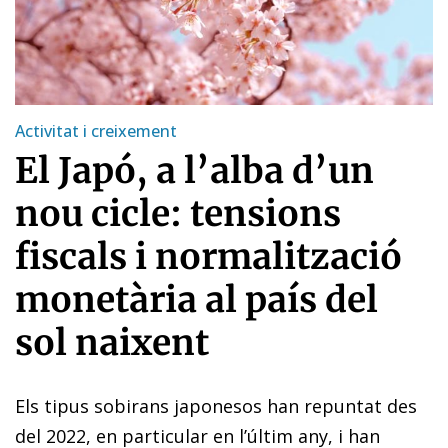
Activitat i creixement
El Japó, a l’alba d’un
nou cicle: tensions
fiscals i normalització
monetària al país del
sol naixent
Els tipus sobirans japonesos han repuntat des
del 2022, en particular en l’últim any, i han