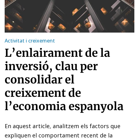
Activitat i creixement
L’enlairament de la
inversió, clau per
consolidar el
creixement de
l’economia espanyola
En aquest article, analitzem els factors que
expliquen el comportament recent de la