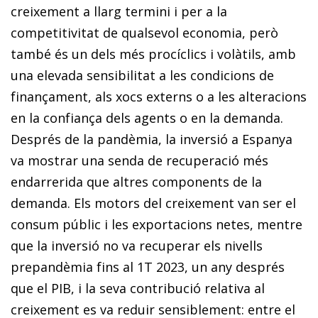
creixement a llarg termini i per a la
competitivitat de qualsevol economia, però
també és un dels més procíclics i volàtils, amb
una elevada sensibilitat a les condicions de
finançament, als xocs externs o a les alteracions
en la confiança dels agents o en la demanda.
Després de la pandèmia, la inversió a Espanya
va mostrar una senda de recuperació més
endarrerida que altres components de la
demanda. Els motors del creixement van ser el
consum públic i les exportacions netes, mentre
que la inversió no va recuperar els nivells
prepandèmia fins al 1T 2023, un any després
que el PIB, i la seva contribució relativa al
creixement es va reduir sensiblement: entre el