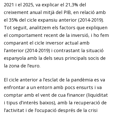
2021 i el 2025, va explicar el 21,3% del
creixement anual mitjà del PIB, en relació amb
el 35% del cicle expansiu anterior (2014-2019).
Tot seguit, analitzem els factors que expliquen
el comportament recent de la inversió, i ho fem
comparant el cicle inversor actual amb
l’anterior (2014-2019) i contrastant la situació
espanyola amb la dels seus principals socis de
la zona de l’euro.
El cicle anterior a l’esclat de la pandèmia es va
enfrontar a un entorn amb pocs ensurts i va
comptar amb el vent de cua financer (liquiditat
i tipus d’interès baixos), amb la recuperació de
l’activitat i de l’ocupació després de la crisi