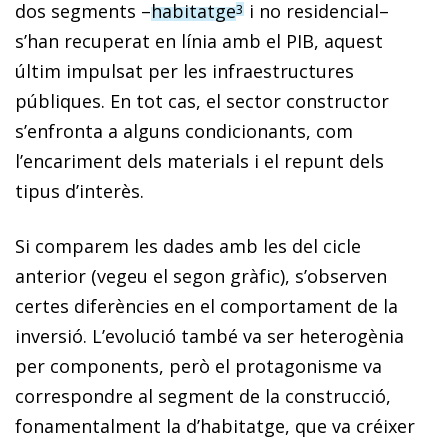
dos segments –
habitatge
i no residencial–
3
s’han recuperat en línia amb el PIB, aquest
últim impulsat per les infraestructures
públiques. En tot cas, el sector constructor
s’enfronta a alguns condicionants, com
l’encariment dels materials i el repunt dels
tipus d’interès.
Si comparem les dades amb les del cicle
anterior (vegeu el segon gràfic), s’observen
certes diferències en el comportament de la
inversió. L’evolució també va ser heterogènia
per components, però el protagonisme va
correspondre al segment de la construcció,
fonamentalment la d’habitatge, que va créixer