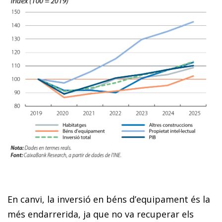
En canvi, la inversió en béns d’equipament és la
més endarrerida, ja que no va recuperar els