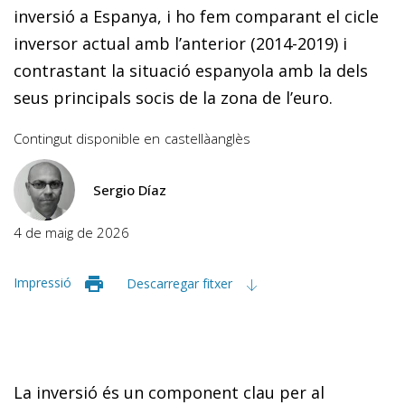
inversió a Espanya, i ho fem comparant el cicle
inversor actual amb l’anterior (2014-2019) i
contrastant la situació espanyola amb la dels
seus principals socis de la zona de l’euro.
Contingut disponible en
castellà
anglès
Sergio Díaz
4 de maig de 2026
Impressió
Descarregar fitxer
La inversió és un component clau per al