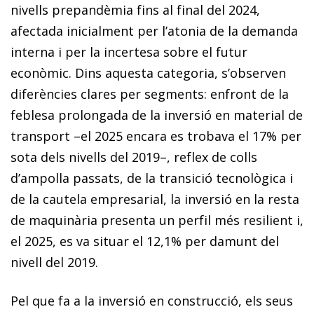
nivells prepandèmia fins al final del 2024,
afectada inicialment per l’atonia de la demanda
interna i per la incertesa sobre el futur
econòmic. Dins aquesta categoria, s’observen
diferències clares per segments: enfront de la
feblesa prolongada de la inversió en material de
transport –el 2025 encara es trobava el 17% per
sota dels nivells del 2019–, reflex de colls
d’ampolla passats, de la transició tecnològica i
de la cautela empresarial, la inversió en la resta
de maquinària presenta un perfil més resilient i,
el 2025, es va situar el 12,1% per damunt del
nivell del 2019.
Pel que fa a la inversió en construcció, els seus