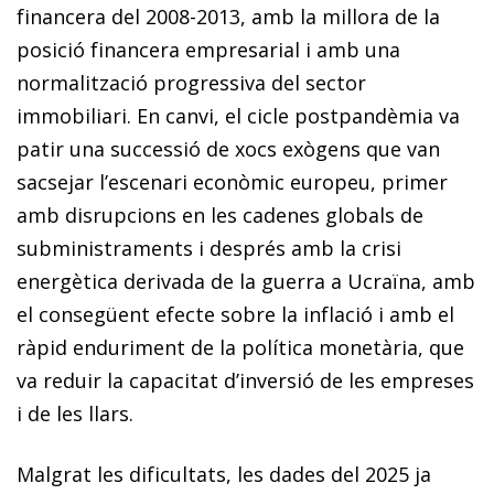
financera del 2008-2013, amb la millora de la
posició financera empresarial i amb una
normalització progressiva del sector
immobiliari. En canvi, el cicle postpandèmia va
patir una successió de xocs exògens que van
sacsejar l’escenari econòmic europeu, primer
amb disrupcions en les cadenes globals de
subministraments i després amb la crisi
energètica derivada de la guerra a Ucraïna, amb
el consegüent efecte sobre la inflació i amb el
ràpid enduriment de la política monetària, que
va reduir la capacitat d’inversió de les empreses
i de les llars.
Malgrat les dificultats, les dades del 2025 ja