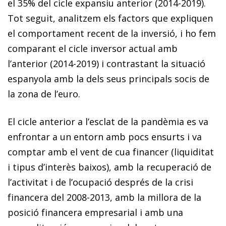
el 35% del cicle expansiu anterior (2014-2019).
Tot seguit, analitzem els factors que expliquen
el comportament recent de la inversió, i ho fem
comparant el cicle inversor actual amb
l’anterior (2014-2019) i contrastant la situació
espanyola amb la dels seus principals socis de
la zona de l’euro.
El cicle anterior a l’esclat de la pandèmia es va
enfrontar a un entorn amb pocs ensurts i va
comptar amb el vent de cua financer (liquiditat
i tipus d’interès baixos), amb la recuperació de
l’activitat i de l’ocupació després de la crisi
financera del 2008-2013, amb la millora de la
posició financera empresarial i amb una