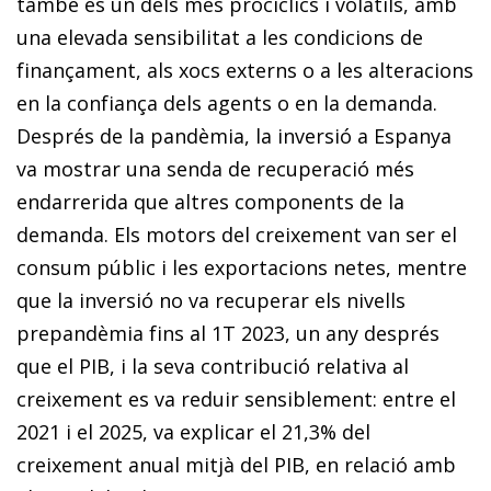
també és un dels més procíclics i volàtils, amb
una elevada sensibilitat a les condicions de
finançament, als xocs externs o a les alteracions
en la confiança dels agents o en la demanda.
Després de la pandèmia, la inversió a Espanya
va mostrar una senda de recuperació més
endarrerida que altres components de la
demanda. Els motors del creixement van ser el
consum públic i les exportacions netes, mentre
que la inversió no va recuperar els nivells
prepandèmia fins al 1T 2023, un any després
que el PIB, i la seva contribució relativa al
creixement es va reduir sensiblement: entre el
2021 i el 2025, va explicar el 21,3% del
creixement anual mitjà del PIB, en relació amb