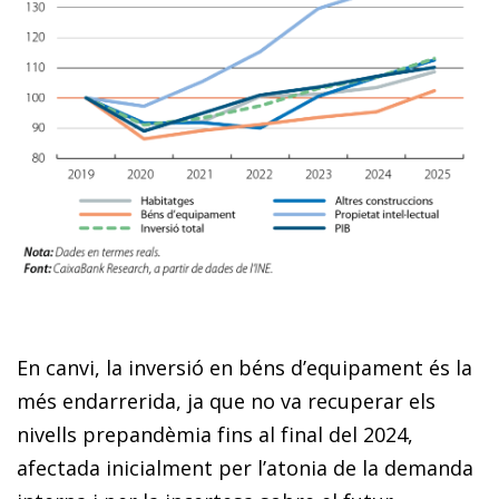
En canvi, la inversió en béns d’equipament és la
més endarrerida, ja que no va recuperar els
nivells prepandèmia fins al final del 2024,
afectada inicialment per l’atonia de la demanda