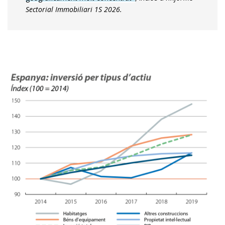
Sectorial Immobiliari 1S 2026.