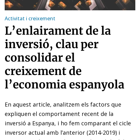
Activitat i creixement
L’enlairament de la
inversió, clau per
consolidar el
creixement de
l’economia espanyola
En aquest article, analitzem els factors que
expliquen el comportament recent de la
inversió a Espanya, i ho fem comparant el cicle
inversor actual amb l’anterior (2014-2019) i