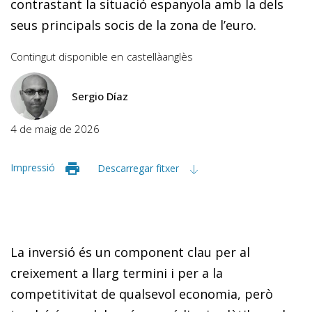
contrastant la situació espanyola amb la dels
seus principals socis de la zona de l’euro.
Contingut disponible en
castellà
anglès
Sergio Díaz
4 de maig de 2026
Impressió
Descarregar fitxer
La inversió és un component clau per al
creixement a llarg termini i per a la
competitivitat de qualsevol economia, però