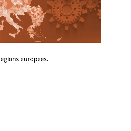
regions europees.