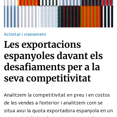
Activitat i creixement
Les exportacions
espanyoles davant els
desafiaments per a la
seva competitivitat
Analitzem la competitivitat en preu i en costos
de les vendes a l’exterior i analitzem com se
situa avui la quota exportadora espanyola en un