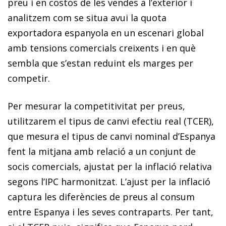
preu i en costos de les vendes a l’exterior i
analitzem com se situa avui la quota
exportadora espanyola en un escenari global
amb tensions comercials creixents i en què
sembla que s’estan reduint els marges per
competir.
Per mesurar la competitivitat per preus,
utilitzarem el tipus de canvi efectiu real (TCER),
que mesura el tipus de canvi nominal d’Espanya
fent la mitjana amb relació a un conjunt de
socis comercials, ajustat per la inflació relativa
segons l’IPC harmonitzat. L’ajust per la inflació
captura les diferències de preus al consum
entre Espanya i les seves contraparts. Per tant,