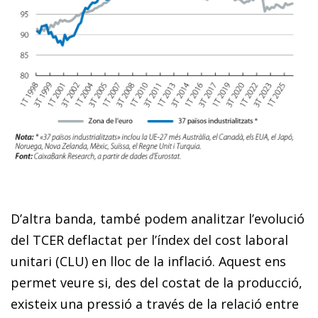
D’altra banda, també podem analitzar l’evolució
del TCER deflactat per l’índex del cost laboral
unitari (CLU) en lloc de la inflació. Aquest ens
permet veure si, des del costat de la producció,
existeix una pressió a través de la relació entre