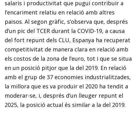
salaris i productivitat que pugui contribuir a
l’encariment relatiu en relació amb altres
països. Al segon gràfic, s’observa que, després
d’un pic del TCER durant la COVID-19, a causa
del fort repunt dels CLU, Espanya ha recuperat
competitivitat de manera clara en relació amb
els costos de la zona de l’euro, tot i que se situa
en un posició pitjor que la del 2019. En relació
amb el grup de 37 economies industrialitzades,
la millora que es va produir el 2020 ha tendit a
moderar-se, i, després d’un lleuger repunt el
2025, la posició actual és similar a la del 2019.