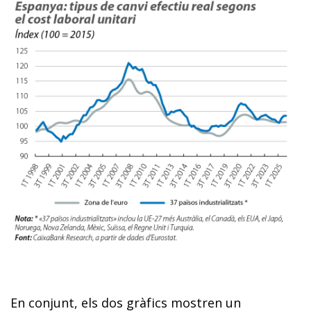
En conjunt, els dos gràfics mostren un