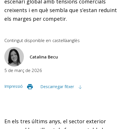
escenari global amb tensions comercials
creixents i en què sembla que s’estan reduint
els marges per competir.
Contingut disponible en
castellà
anglès
Catalina Becu
5 de març de 2026
Impressió
Descarregar fitxer
En els tres últims anys, el sector exterior