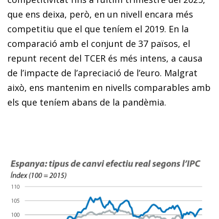
que ens deixa, però, en un nivell encara més
competitiu que el que teníem el 2019. En la
comparació amb el conjunt de 37 països, el
repunt recent del TCER és més intens, a causa
de l’impacte de l’apreciació de l’euro. Malgrat
això, ens mantenim en nivells comparables amb
els que teníem abans de la pandèmia.