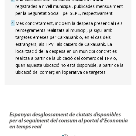
registrades a nivell municipal, publicades mensualment
per la Seguretat Social i pel SEPE, respectivament.
4
Més concretament, incloem la despesa presencial i els
reintegraments realitzats al municipi, ja sigui amb
targetes emeses per CaixaBank o, en el cas dels
estrangers, als TPV i als caixers de CaixaBank. La
localització de la despesa en un municipi concret es
realitza a partir de la ubicació del comerç del TPV o,
quan aquesta ubicació no està disponible, a partir de la
ubicació del comerç en l’operativa de targetes.