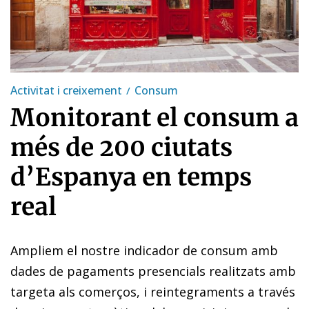
Activitat i creixement
Consum
Monitorant el consum a
més de 200 ciutats
d’Espanya en temps
real
Ampliem el nostre indicador de consum amb
dades de pagaments presencials realitzats amb
targeta als comerços, i reintegraments a través