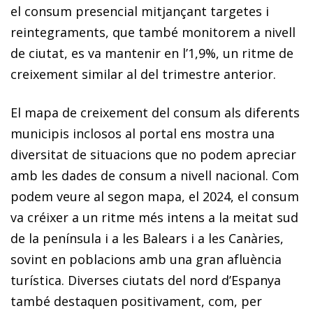
el consum presencial mitjançant targetes i
reintegraments, que també monitorem a nivell
de ciutat, es va mantenir en l’1,9%, un ritme de
creixement similar al del trimestre anterior.
El mapa de creixement del consum als diferents
municipis inclosos al portal ens mostra una
diversitat de situacions que no podem apreciar
amb les dades de consum a nivell nacional. Com
podem veure al segon mapa, el 2024, el consum
va créixer a un ritme més intens a la meitat sud
de la península i a les Balears i a les Canàries,
sovint en poblacions amb una gran afluència
turística. Diverses ciutats del nord d’Espanya
també destaquen positivament, com, per