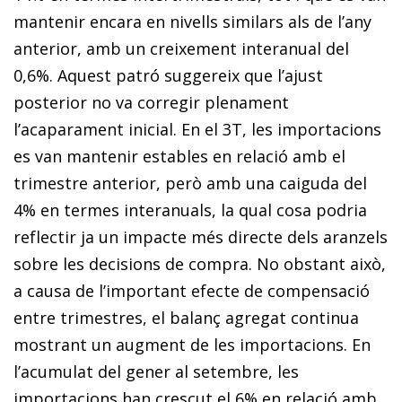
mantenir encara en nivells similars als de l’any
anterior, amb un creixement interanual del
0,6%. Aquest patró suggereix que l’ajust
posterior no va corregir plenament
l’acaparament inicial. En el 3T, les importacions
es van mantenir estables en relació amb el
trimestre anterior, però amb una caiguda del
4% en termes interanuals, la qual cosa podria
reflectir ja un impacte més directe dels aranzels
sobre les decisions de compra. No obstant això,
a causa de l’important efecte de compensació
entre trimestres, el balanç agregat continua
mostrant un augment de les importacions. En
l’acumulat del gener al setembre, les
importacions han crescut el 6% en relació amb