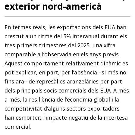
exterior nord-americà
En termes reals, les exportacions dels EUA han
crescut a un ritme del 5% interanual durant els
tres primers trimestres del 2025, una xifra
comparable a l’observada en els anys previs.
Aquest comportament relativament dinàmic es
pot explicar, en part, per l’absència –si més no
fins ara– de represàlies aranzelàries per part
dels principals socis comercials dels EUA. A més
a més, la resiliència de l’economia global i la
competitivitat d’alguns sectors exportadors
han esmorteït l’impacte negatiu de la incertesa
comercial.