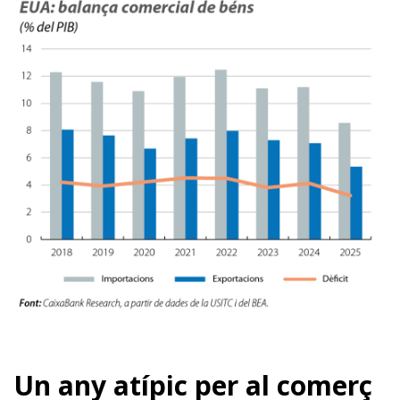
Un any atípic per al comerç