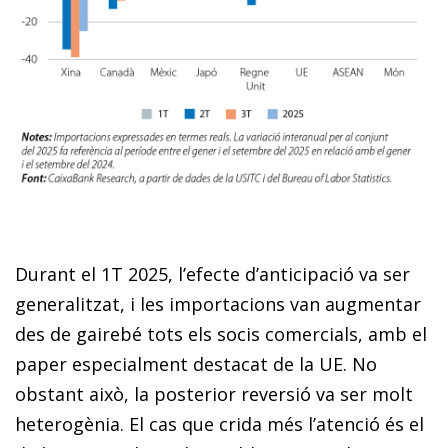
Durant el 1T 2025, l’efecte d’anticipació va ser
generalitzat, i les importacions van augmentar
des de gairebé tots els socis comercials, amb el
paper especialment destacat de la UE. No
obstant això, la posterior reversió va ser molt
heterogènia. El cas que crida més l’atenció és el