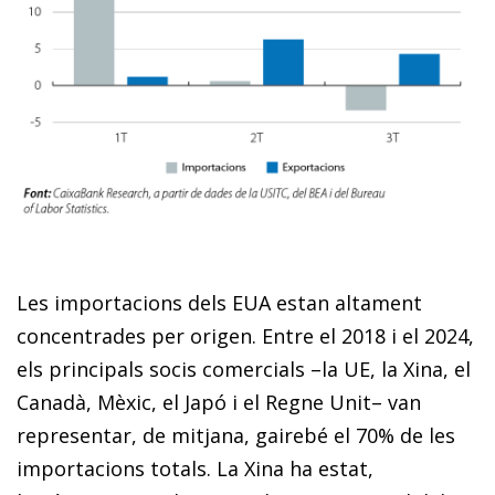
Les importacions dels EUA estan altament
concentrades per origen. Entre el 2018 i el 2024,
els principals socis comercials –la UE, la Xina, el
Canadà, Mèxic, el Japó i el Regne Unit– van
representar, de mitjana, gairebé el 70% de les
importacions totals. La Xina ha estat,