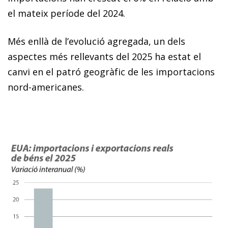
el mateix període del 2024.
Més enllà de l’evolució agregada, un dels
aspectes més rellevants del 2025 ha estat el
canvi en el patró geogràfic de les importacions
nord-americanes.