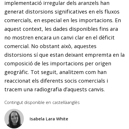
implementació irregular dels aranzels han
generat distorsions significatives en els fluxos
comercials, en especial en les importacions. En
aquest context, les dades disponibles fins ara
no mostren encara un canvi clar en el dèficit
comercial. No obstant això, aquestes
distorsions sí que estan deixant empremta en la
composició de les importacions per origen
geogràfic. Tot seguit, analitzem com han
reaccionat els diferents socis comercials i
tracem una radiografia d’aquests canvis.
Contingut disponible en
castellà
anglès
Isabela Lara White