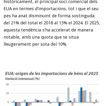
històricament, el principal soci comercial dels
EUA en termes d’importacions, tot i que el seu
pes ha anat disminuint de forma sostinguda:
del 21% del total el 2018 al 13% el 2024. El 2025,
aquesta tendència s’ha accelerat de manera
notable, amb una quota que se situa
lleugerament per sota del 10%.