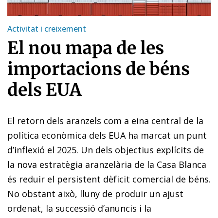
Activitat i creixement
El nou mapa de les
importacions de béns
dels EUA
El retorn dels aranzels com a eina central de la
política econòmica dels EUA ha marcat un punt
d’inflexió el 2025. Un dels objectius explícits de
la nova estratègia aranzelària de la Casa Blanca
és reduir el persistent dèficit comercial de béns.
No obstant això, lluny de produir un ajust
ordenat, la successió d’anuncis i la