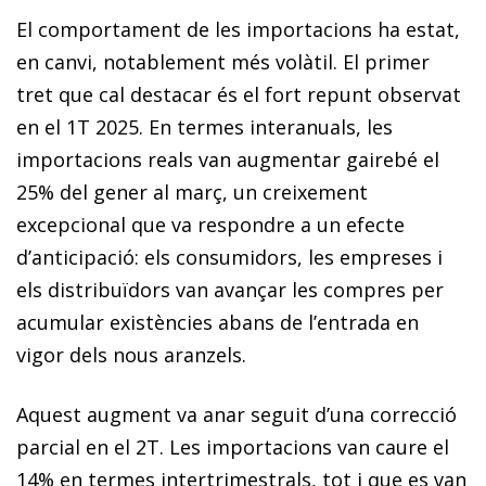
El comportament de les importacions ha estat,
en canvi, notablement més volàtil. El primer
tret que cal destacar és el fort repunt observat
en el 1T 2025. En termes inter­anuals, les
importacions reals van augmentar gairebé el
25% del gener al març, un creixement
excepcional que va respondre a un efecte
d’anticipació: els consumidors, les empreses i
els distribuïdors van avançar les compres per
acumular existències abans de l’entrada en
vigor dels nous aranzels.
Aquest augment va anar seguit d’una correcció
parcial en el 2T. Les importacions van caure el
14% en termes intertrimestrals, tot i que es van