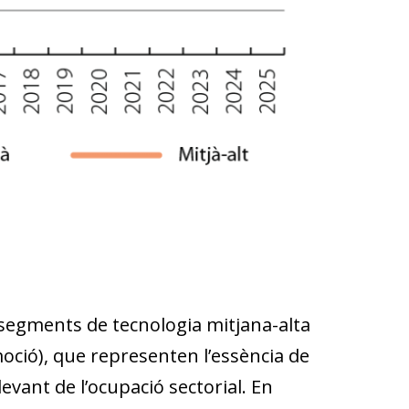
segments de tecnologia mitjana-alta
moció), que representen l’essència de
evant de l’ocupació sectorial. En