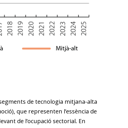
segments de tecnologia mitjana-alta
moció), que representen l’essència de
evant de l’ocupació sectorial. En