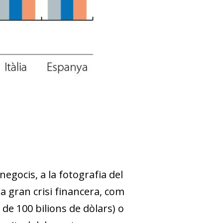
negocis, a la fotografia del
 gran crisi financera, com
 de 100 bilions de dòlars) o