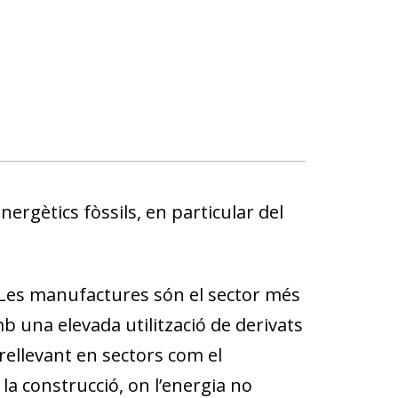
nergètics fòssils, en particular del
. Les manufactures són el sector més
 una elevada utilització de derivats
rellevant en sectors com el
e la construcció, on l’energia no