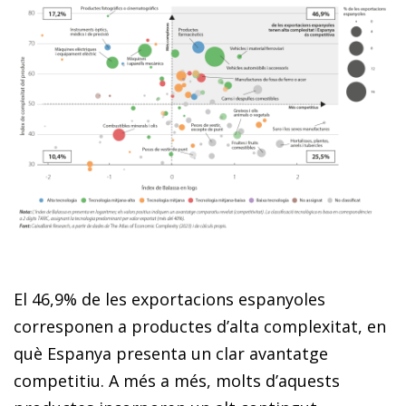
El 46,9% de les exportacions espanyoles
corresponen a productes d’alta complexitat, en
què Espanya presenta un clar avantatge
competitiu. A més a més, molts d’aquests