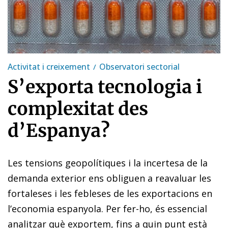
Activitat i creixement
Observatori sectorial
S’exporta tecnologia i
complexitat des
d’Espanya?
Les tensions geopolítiques i la incertesa de la
demanda exterior ens obliguen a reavaluar les
fortaleses i les febleses de les exportacions en
l’economia espanyola. Per fer-ho, és essencial
analitzar què exportem, fins a quin punt està