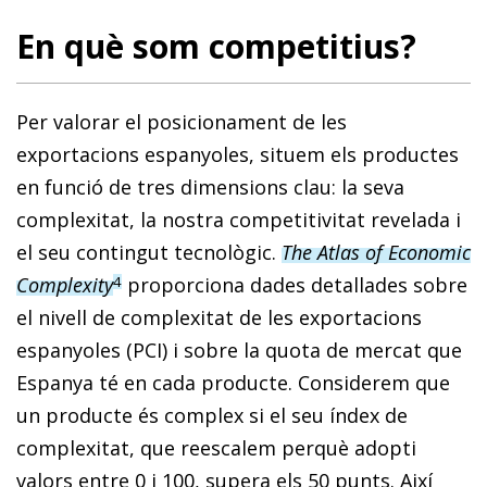
En què som competitius?
Per valorar el posicionament de les
exportacions espanyoles, situem els productes
en funció de tres dimensions clau: la seva
complexitat, la nostra competitivitat revelada i
el seu contingut tecnològic.
The Atlas of Economic
Complexity
proporciona dades detallades sobre
4
el nivell de complexitat de les exportacions
espanyoles (PCI) i sobre la quota de mercat que
Espanya té en cada producte. Considerem que
un producte és complex si el seu índex de
complexitat, que reescalem perquè adopti
valors entre 0 i 100, supera els 50 punts. Així