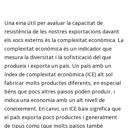
Una eina útil per avaluar la capacitat de
resistència de les nostres exportacions davant
els xocs externs és la complexitat econòmica. La
complexitat econòmica és un indicador que
mesura la diversitat i la sofisticació del que
produeix i exporta un país. Un país amb un
índex de complexitat econòmica (ICE) alt sol
fabricar molts productes diferents, en especial
béns que pocs altres països poden produir, i
indica una economia amb un alt nivell de
coneixement. En canvi, un ICE baix significa que
el país exporta pocs productes i generalment
de tipus comú (que molts països també