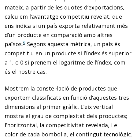
mateix, a partir de les quotes d’exportacions,
calculem l’avantatge competitiu revelat, que
ens indica si un país exporta relativament més
d’un producte en comparació amb altres
països.
Segons aquesta mètrica, un país és
5
competitiu en un producte si l’índex és superior
a 1, o 0 si prenem el logaritme de l’índex, com
és el nostre cas.
Mostrem la constel·lació de productes que
exportem classificats en funció d’aquestes tres
dimensions al primer gràfic. L’eix vertical
mostra el grau de complexitat dels productes;
l’horitzontal, la competitivitat revelada, i el
color de cada bombolla, el contingut tecnològic.