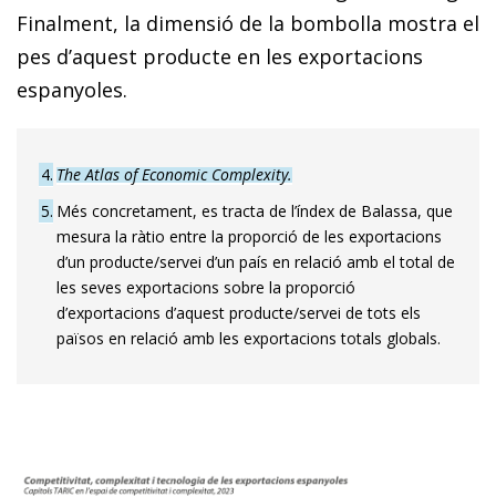
Finalment, la dimensió de la bombolla mostra el
pes d’aquest producte en les exportacions
espanyoles.
4
The Atlas of Economic Complexity.
5
Més concretament, es tracta de l’índex de Balassa, que
mesura la ràtio entre la proporció de les exportacions
d’un producte/servei d’un país en relació amb el total de
les seves exportacions sobre la proporció
d’exportacions d’aquest producte/servei de tots els
països en relació amb les exportacions totals globals.