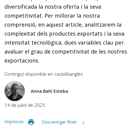
diversificada la nostra oferta i la seva
competitivitat. Per millorar la nostra
comprensió, en aquest article, analitzarem la
complexitat dels productes exportats i la seva
intensitat tecnològica, dues variables clau per
avaluar el grau de competitivitat de les nostres
exportacions.
Contingut disponible en
castellà
anglès
Anna Bahí Esteba
14 de juliol de 2025
Impressió
Descarregar fitxer