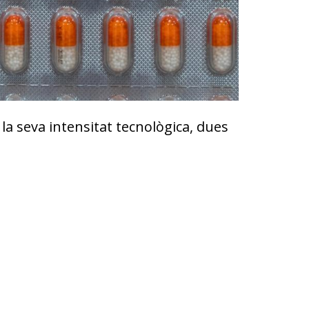
la seva intensitat tecnològica, dues