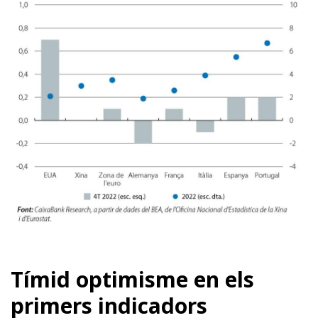
Tímid optimisme en els
primers indicadors