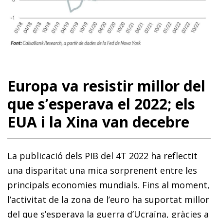
Europa va resistir millor del
que s’esperava el 2022; els
EUA i la Xina van decebre
La publicació dels PIB del 4T 2022 ha reflectit
una disparitat una mica sorprenent entre les
principals economies mundials. Fins al moment,
l’activitat de la zona de l’euro ha suportat millor
del que s’esperava la guerra d’Ucraïna, gràcies a