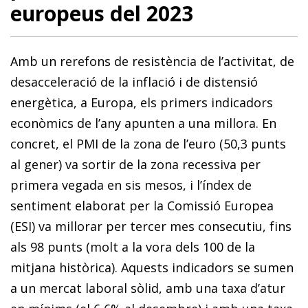
europeus del 2023
Amb un rerefons de resistència de l’activitat, de
desacceleració de la inflació i de distensió
energètica, a Europa, els primers indicadors
econòmics de l’any apunten a una millora. En
concret, el PMI de la zona de l’euro (50,3 punts
al gener) va sortir de la zona recessiva per
primera vegada en sis mesos, i l’índex de
sentiment elaborat per la Comissió Europea
(ESI) va millorar per tercer mes consecutiu, fins
als 98 punts (molt a la vora dels 100 de la
mitjana històrica). Aquests indicadors se sumen
a un mercat laboral sòlid, amb una taxa d’atur