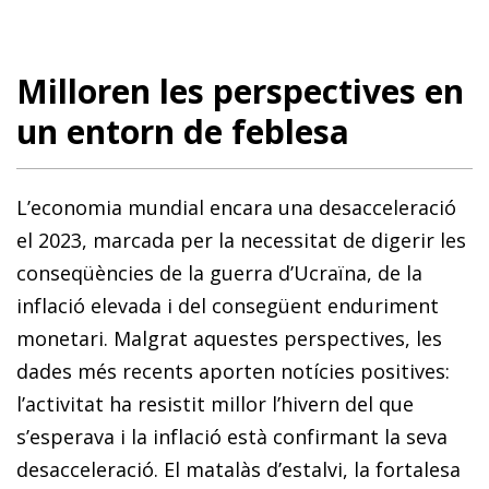
Milloren les perspectives en
un entorn de feblesa
L’economia mundial encara una desacceleració
el 2023, marcada per la necessitat de digerir les
conseqüències de la guerra d’Ucraïna, de la
inflació elevada i del consegüent enduriment
monetari. Malgrat aquestes perspectives, les
dades més recents aporten notícies positives:
l’activitat ha resistit millor l’hivern del que
s’esperava i la inflació està confirmant la seva
desacceleració. El matalàs d’estalvi, la fortalesa