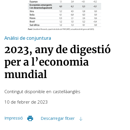
Anàlisi de conjuntura
2023, any de digestió
per a l’economia
mundial
Contingut disponible en
castellà
anglès
10 de febrer de 2023
Impressió
Descarregar fitxer