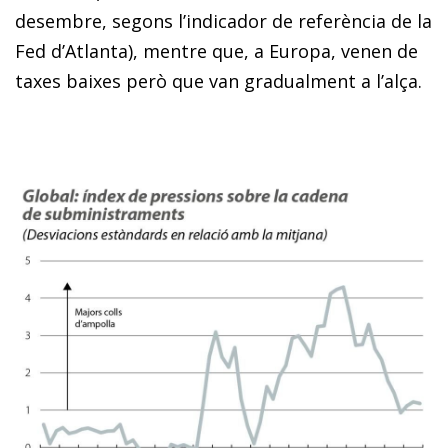
desembre, segons l’indicador de referència de la
Fed d’Atlanta), mentre que, a Europa, venen de
taxes baixes però que van gradualment a l’alça.