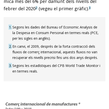
mica més del 6% per damunt dels nivells del
febrer del 2020
(vegeu el primer gràfic).
2
3
1
Segons les dades del Bureau of Economic Analysis de
la Despesa en Consum Personal en termes reals (PCE,
per les sigles en anglès).
2
En canvi, el 2009, després de la forta contracció dels
fluxos de comerç internacional, aquests fluxos no van
recuperar els nivells precrisi fins uns dos anys després.
3
Segons les estadístiques del CPB World Trade Monitor i
en termes reals.