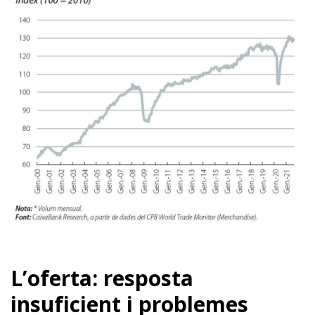
L’oferta: resposta
insuficient i problemes