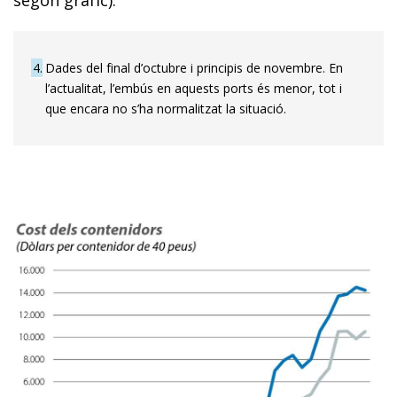
4
Dades del final d’octubre i principis de novembre. En
l’actualitat, l’embús en aquests ports és menor, tot i
que encara no s’ha normalitzat la situació.