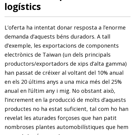
logístics
L’oferta ha intentat donar resposta a l’enorme
demanda d’aquests béns duradors. A tall
d’exemple, les exportacions de components
electrònics de Taiwan (un dels principals
productors/exportadors de xips d’alta gamma)
han passat de créixer al voltant del 10% anual
en els 20 últims anys a una mica més del 25%
anual en l’últim any i mig. No obstant això,
l’increment en la producció de molts d’aquests
productes no ha estat suficient, tal com ho han
revelat les aturades forçoses que han patit
nombroses plantes automobilístiques que hem