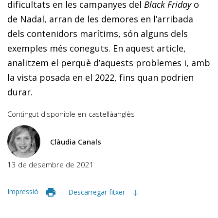
dificultats en les campanyes del
Black Friday
o
de Nadal, arran de les demores en l’arribada
dels contenidors marítims, són alguns dels
exemples més coneguts. En aquest article,
analitzem el perquè d’aquests problemes i, amb
la vista posada en el 2022, fins quan podrien
durar.
Contingut disponible en
castellà
anglès
Clàudia Canals
13 de desembre de 2021
Impressió
Descarregar fitxer