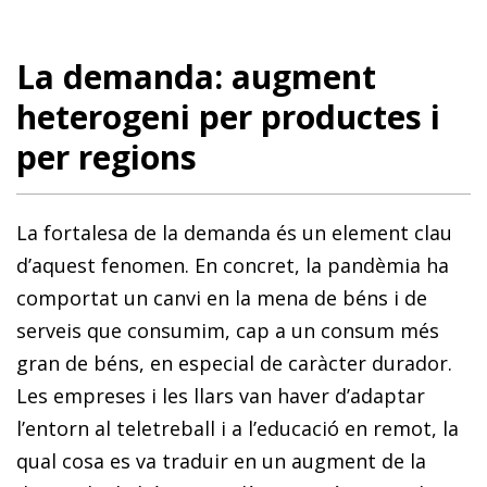
La demanda: augment
heterogeni per productes i
per regions
La fortalesa de la demanda és un element clau
d’aquest fenomen. En concret, la pandèmia ha
comportat un canvi en la mena de béns i de
serveis que consumim, cap a un consum més
gran de béns, en especial de caràcter durador.
Les empreses i les llars van haver d’adaptar
l’entorn al teletreball i a l’educació en remot, la
qual cosa es va traduir en un augment de la