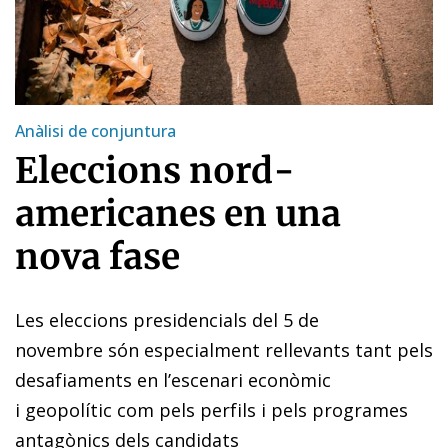
Anàlisi de conjuntura
Eleccions nord-
americanes en una
nova fase
Les eleccions presidencials del 5 de
novembre són especialment rellevants tant pels
desafiaments en l’escenari econòmic
i geopolític com pels perfils i pels programes
antagònics dels candidats