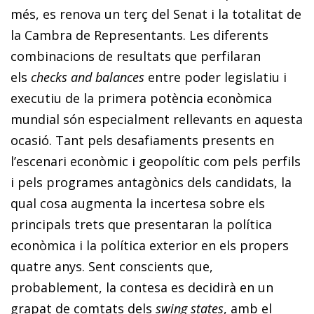
més, es renova un terç del Senat i la totalitat de
la Cambra de Representants. Les diferents
combinacions de resultats que perfilaran
els
checks and balances
entre poder legislatiu i
executiu de la primera potència econòmica
mundial són especialment rellevants en aquesta
ocasió. Tant pels desafiaments presents en
l’escenari econòmic i geopolític com pels perfils
i pels programes antagònics dels candidats, la
qual cosa augmenta la incertesa sobre els
principals trets que presentaran la política
econòmica i la política exterior en els propers
quatre anys. Sent conscients que,
probablement, la contesa es decidirà en un
grapat de comtats dels
swing states
, amb el