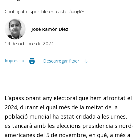
Contingut disponible en
castellà
anglès
José Ramón Díez
14 de octubre de 2024
Impressió
Descarregar fitxer
L’apassionant any electoral que hem afrontat el
2024, durant el qual més de la meitat de la
població mundial ha estat cridada a les urnes,
es tancarà amb les eleccions presidencials nord-
americanes del 5 de novembre, en què, a més a