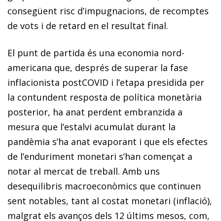
consegüent risc d’impugnacions, de recomptes
de vots i de retard en el resultat final.
El punt de partida és una economia nord-
americana que, després de superar la fase
inflacionista postCOVID i l’etapa presidida per
la contundent resposta de política monetària
posterior, ha anat perdent embranzida a
mesura que l’estalvi acumulat durant la
pandèmia s’ha anat evaporant i que els efectes
de l’enduriment monetari s’han començat a
notar al mercat de treball. Amb uns
desequilibris macroeconòmics que continuen
sent notables, tant al costat monetari (inflació),
malgrat els avanços dels 12 últims mesos, com,