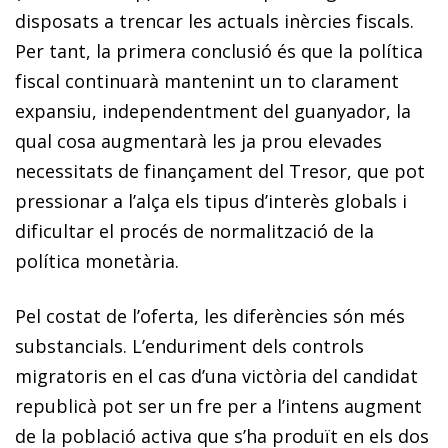
disposats a trencar les actuals inèrcies fiscals.
Per tant, la primera conclusió és que la política
fiscal continuarà mantenint un to clarament
expansiu, independentment del guanyador, la
qual cosa augmentarà les ja prou elevades
necessitats de finançament del Tresor, que pot
pressionar a l’alça els tipus d’interès globals i
dificultar el procés de normalització de la
política monetària.
Pel costat de l’oferta, les diferències són més
substancials. L’enduriment dels controls
migratoris en el cas d’una victòria del candidat
republicà pot ser un fre per a l’intens augment
de la població activa que s’ha produït en els dos