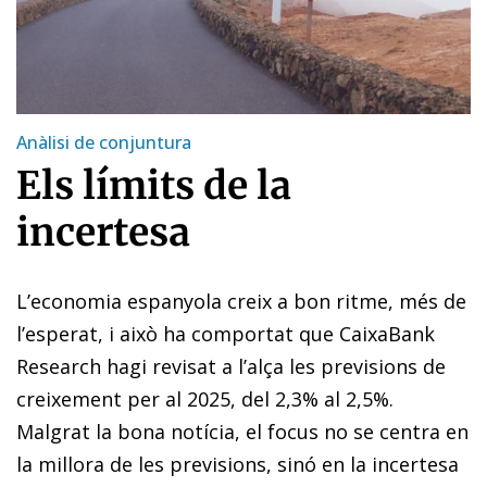
Anàlisi de conjuntura
Els límits de la
incertesa
L’economia espanyola creix a bon ritme, més de
l’esperat, i això ha comportat que CaixaBank
Research hagi revisat a l’alça les previsions de
creixement per al 2025, del 2,3% al 2,5%.
Malgrat la bona notícia, el focus no se centra en
la millora de les previsions, sinó en la incertesa