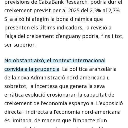
previsions de CaixaBank Research, podria dur el
creixement previst per al 2025 del 2,3% al 2,7%.
Si a això hi afegim la bona dinàmica que
presenten els últims indicadors, la revisió a
l’alça del creixement d’enguany podria, fins i tot,
ser superior.
No obstant això, el context internacional
convida a la prudència
. La política aranzelària
de la nova Administració nord-americana i,
sobretot, la incertesa que genera la seva
erràtica evolució erosionaran la capacitat de
creixement de l’economia espanyola. L’exposició
directa i indirecta a l’economia nord-americana
és limitada, de manera que l’impacte d’un