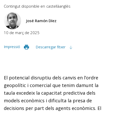
Contingut disponible en
castellà
anglès
José Ramón Díez
10 de març de 2025
Impressió
Descarregar fitxer
El potencial disruptiu dels canvis en l’ordre
geopolític i comercial que tenim damunt la
taula excedeix la capacitat predictiva dels
models econòmics i dificulta la presa de
decisions per part dels agents econòmics. El