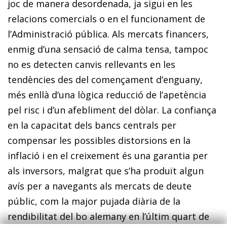
joc de manera desordenada, ja sigui en les
relacions comercials o en el funcionament de
l’Administració pública. Als mercats financers,
enmig d’una sensació de calma tensa, tampoc
no es detecten canvis rellevants en les
tendències des del començament d’enguany,
més enllà d’una lògica reducció de l’apetència
pel risc i d’un afebliment del dòlar. La confiança
en la capacitat dels bancs centrals per
compensar les possibles distorsions en la
inflació i en el creixement és una garantia per
als inversors, malgrat que s’ha produït algun
avís per a navegants als mercats de deute
públic, com la major pujada diària de la
rendibilitat del bo alemany en l’últim quart de