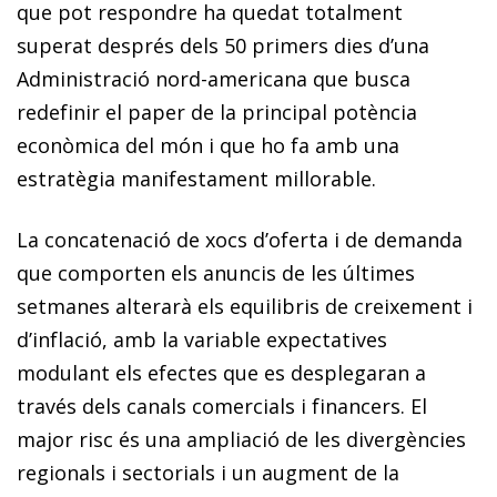
que pot respondre ha quedat totalment
superat després dels 50 primers dies d’una
Administració nord-americana que busca
redefinir el paper de la principal potència
econòmica del món i que ho fa amb una
estratègia manifestament millorable.
La concatenació de xocs d’oferta i de demanda
que comporten els anuncis de les últimes
setmanes alterarà els equilibris de creixement i
d’inflació, amb la variable expectatives
modulant els efectes que es desplegaran a
través dels canals comercials i financers. El
major risc és una am­­pliació de les divergències
regionals i sectorials i un augment de la