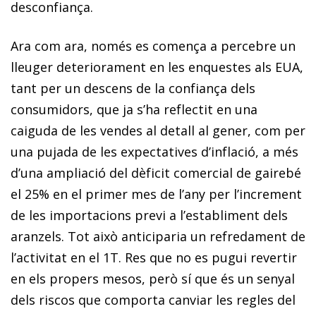
desconfiança.
Ara com ara, només es comença a percebre un
lleuger deteriorament en les enquestes als EUA,
tant per un descens de la confiança dels
consumidors, que ja s’ha reflectit en una
caiguda de les vendes al detall al gener, com per
una pujada de les expectatives d’inflació, a més
d’una ampliació del dèficit comercial de gairebé
el 25% en el primer mes de l’any per l’increment
de les importacions previ a l’establiment dels
aranzels. Tot això anticiparia un refredament de
l’activitat en el 1T. Res que no es pugui revertir
en els propers mesos, però sí que és un senyal
dels riscos que comporta canviar les regles del