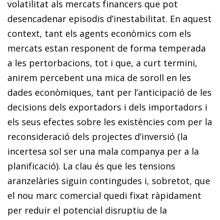
volatilitat als mercats financers que pot
desencadenar episodis d’inestabilitat. En aquest
context, tant els agents econòmics com els
mercats estan responent de forma temperada
a les pertorbacions, tot i que, a curt termini,
anirem percebent una mica de soroll en les
dades econòmiques, tant per l’anticipació de les
decisions dels exportadors i dels importadors i
els seus efectes sobre les existències com per la
reconsideració dels projectes d’inversió (la
incertesa sol ser una mala companya per a la
planificació). La clau és que les tensions
aranzelàries siguin contingudes i, sobretot, que
el nou marc comercial quedi fixat ràpidament
per reduir el potencial disruptiu de la