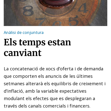
Anàlisi de conjuntura
Els temps estan
canviant
La concatenació de xocs d’oferta i de demanda
que comporten els anuncis de les últimes
setmanes alterarà els equilibris de creixement i
d’inflació, amb la variable expectatives
modulant els efectes que es desplegaran a
través dels canals comercials i financers.